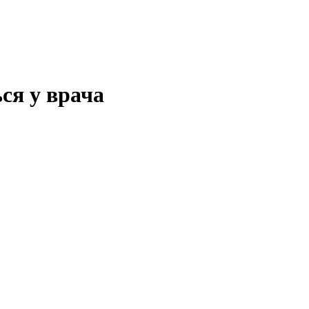
ся у врача