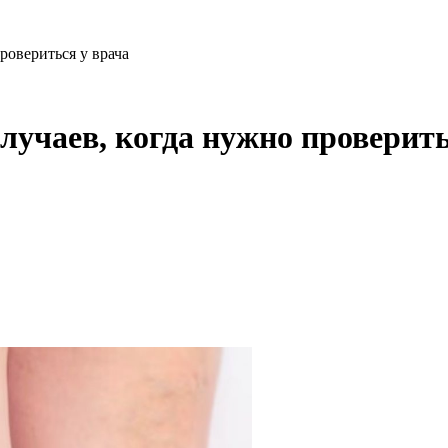
ровериться у врача
лучаев, когда нужно проверить