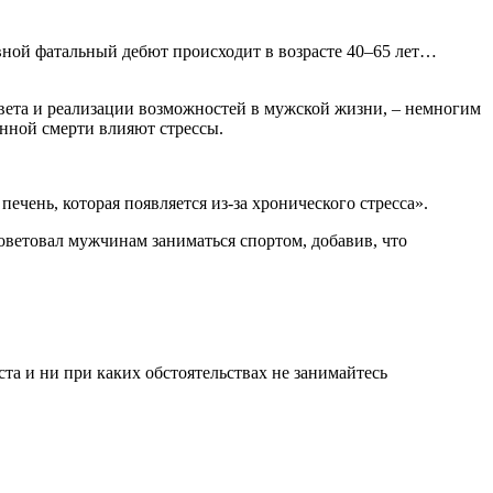
цвета и реализации возможностей в мужской жизни, – немногим
нной смерти влияют стрессы.
печень, которая появляется из-за хронического стресса».
оветовал мужчинам заниматься спортом, добавив, что
а и ни при каких обстоятельствах не занимайтесь