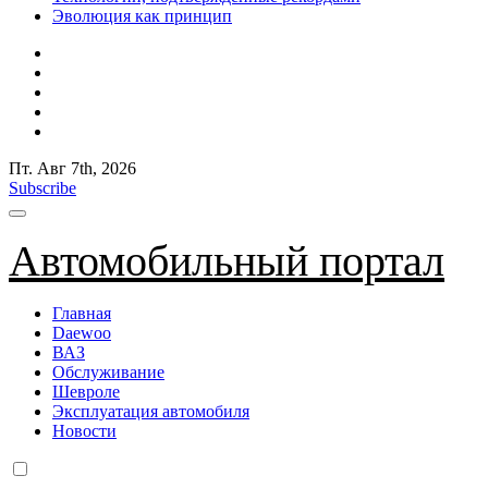
Эволюция как принцип
Пт. Авг 7th, 2026
Subscribe
Автомобильный портал
Главная
Daewoo
ВАЗ
Обслуживание
Шевроле
Эксплуатация автомобиля
Новости