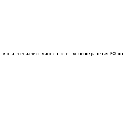
авный специалист министерства здравоохранения РФ по