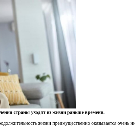
ления страны уходят из жизни раньше времени.
родолжительность жизни преимущественно оказывается очень низ