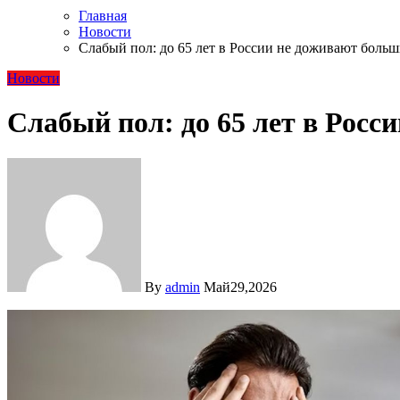
Главная
Новости
Слабый пол: до 65 лет в России не доживают боль
Новости
Слабый пол: до 65 лет в Рос
By
admin
Май29,2026