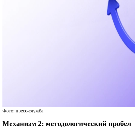
Фото: пресс-служба
Механизм 2: методологический пробел