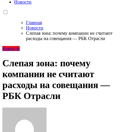
Новости
Главная
Новости
Слепая зона: почему компании не считают
расходы на совещания — РБК Отрасли
Новости
Слепая зона: почему
компании не считают
расходы на совещания —
РБК Отрасли