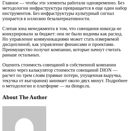
Главное — чтобы эти элементы работали одновременно. Без
методологии инфраструктура превращается в еще один набор
инструментов. Без инфраструктуры культурный сигнал
упирается в иллюзию безальтернативности.
Слепая зона менеджмента в том, что совещания никогда не
конкурировали за бюджет: они не были видимы как расход.
Но управление коммуникациями может стать измеряемой
дисциплиной, как управление финансами и проектами.
Преимущество получат компании, которые начнут считать
раньше остальных.
Оценить стоимость совещаний в собственной компании
можно через калькулятор стоимости совещаний DION —
расчет по трем слоям (прямые потери, упущенная выручка,
текучка от выгорания) занимает около двух минут. Подробнее
о методологии и платформе — на diongo.ru.
About The Author