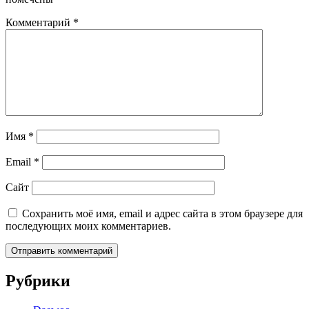
Комментарий
*
Имя
*
Email
*
Сайт
Сохранить моё имя, email и адрес сайта в этом браузере для
последующих моих комментариев.
Рубрики