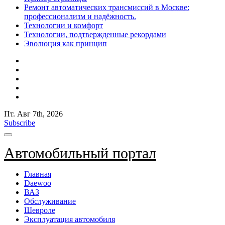
Ремонт автоматических трансмиссий в Москве:
профессионализм и надёжность.
Технологии и комфорт
Технологии, подтвержденные рекордами
Эволюция как принцип
Пт. Авг 7th, 2026
Subscribe
Автомобильный портал
Главная
Daewoo
ВАЗ
Обслуживание
Шевроле
Эксплуатация автомобиля