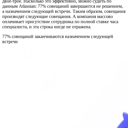
двое-трое. Насколько это эффективно, можно судить по
данным Atlassian: 77% совещаний завершаются не решением,
а назначением следующей встречи. Таким образом, совещания
производят следующие совещания. А компания массово
оплачивает присутствие сотрудника по полной ставке часа
специалиста, и эта строка нигде не отражена.
77% совещаний заканчиваются назначением следующей
встречи