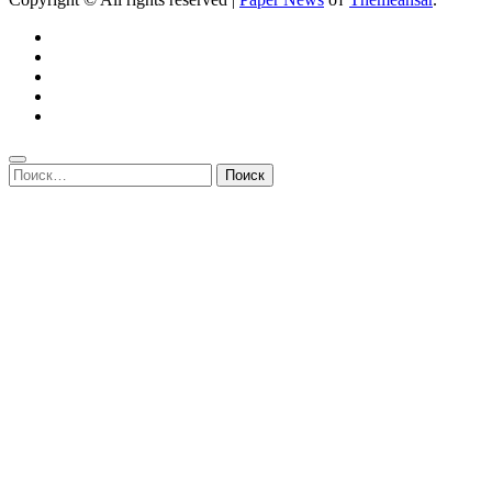
Найти: