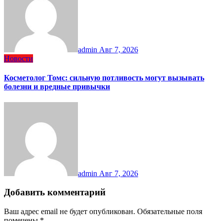
admin
Авг 7, 2026
Новости
Косметолог Томс: сильную потливость могут вызывать
болезни и вредные привычки
admin
Авг 7, 2026
Добавить комментарий
Ваш адрес email не будет опубликован.
Обязательные поля
помечены
*