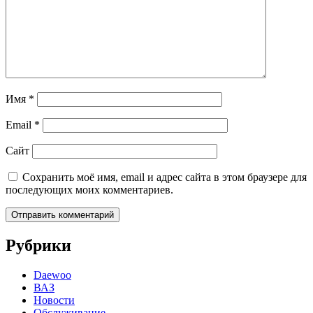
Имя
*
Email
*
Сайт
Сохранить моё имя, email и адрес сайта в этом браузере для
последующих моих комментариев.
Рубрики
Daewoo
ВАЗ
Новости
Обслуживание