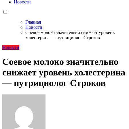
Новости
Главная
Новости
Соевое молоко значительно снижает уровень
холестерина — нутрициолог Строков
Новости
Соевое молоко значительно
снижает уровень холестерина
— нутрициолог Строков