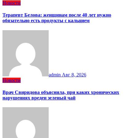
Новости
Терапевт Белова: женщинам после 40 лет нужно
обязательно есть продукты с кальцием
admin
Авг 8, 2026
Новости
Врач Свиридова объяснила, при каких хронических
нарушениях вреден зеленый чай