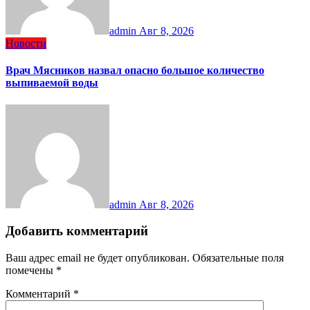
admin
Авг 8, 2026
Новости
Врач Мясников назвал опасно большое количество
выпиваемой воды
admin
Авг 8, 2026
Добавить комментарий
Ваш адрес email не будет опубликован.
Обязательные поля
помечены
*
Комментарий
*