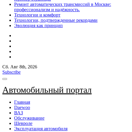
Ремонт автоматических трансмиссий в Москве:
профессионализм и надёжность.
Технологии и комфорт
Технологии, подтвержденные рекордами
Эволюция как принцип
Сб. Авг 8th, 2026
Subscribe
Автомобильный портал
Главная
Daewoo
ВАЗ
Обслуживание
Шевроле
Эксплуатация автомобиля