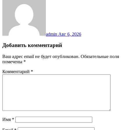
admin
Авг 6, 2026
Добавить комментарий
Ваш адрес email не будет опубликован.
Обязательные поля
помечены
*
Комментарий
*
Имя
*