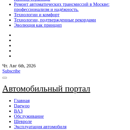
Ремонт автоматических трансмиссий в Москве:
профессионализм и надёжность.
Технологии и комфорт
Технологии, подтвержденные рекордами
Эволюция как принцип
Чт. Авг 6th, 2026
Subscribe
Автомобильный портал
Главная
Daewoo
ВАЗ
Обслуживание
Шевроле
Эксплуатация автомобиля