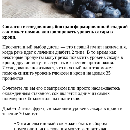
Согласно исследованию, биотрансформированный сладкий
сок может помочь контролировать уровень сахара в
крови.
Просчитанный выбор диеты — это первый пункт
назначения,
когда речь идет о лечении диабета 2 типа. В то время как
некоторые продукты могут резко повысить уровень сахара в
крови, другие могут выступать в качестве противоядия.
Исследование показывает, что вкусный напиток может
помочь снизить уровень глюкозы в крови на целых 35
процентов.
Сочетаете ли вы его с завтраком или просто наслаждаетесь
охлажденным стаканом, сок является одним из самых
популярных безалкогольных напитков.
Диабет 2 типа: фрукт, снижающий уровень сахара в крови в
течение 30 минут
«Хотя апельсиновый сок может быть выбором
номер один, исследования могут заставить вас