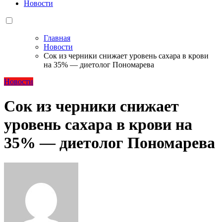
Новости
Главная
Новости
Сок из черники снижает уровень сахара в крови
на 35% — диетолог Пономарева
Новости
Сок из черники снижает
уровень сахара в крови на
35% — диетолог Пономарева