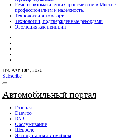
Ремонт автоматических трансмиссий в Москве:
профессионализм и надёжность.
Технологии и комфорт
Технологии, подтвержденные рекордами
Эволюция как принцип
Пн. Авг 10th, 2026
Subscribe
Автомобильный портал
Главная
Daewoo
ВАЗ
Обслуживание
Шевроле
Эксплуатация автомобиля