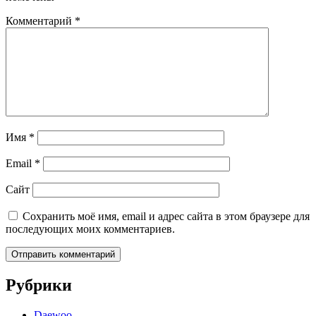
Комментарий
*
Имя
*
Email
*
Сайт
Сохранить моё имя, email и адрес сайта в этом браузере для
последующих моих комментариев.
Рубрики
Daewoo