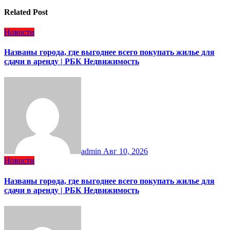
Related Post
Новости
Названы города, где выгоднее всего покупать жилье для
сдачи в аренду | РБК Недвижимость
admin
Авг 10, 2026
Новости
Названы города, где выгоднее всего покупать жилье для
сдачи в аренду | РБК Недвижимость