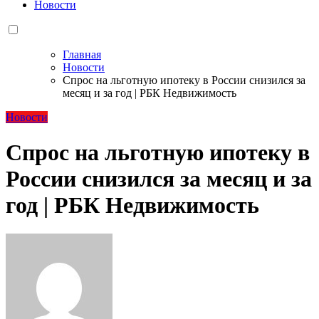
Новости
Главная
Новости
Спрос на льготную ипотеку в России снизился за
месяц и за год | РБК Недвижимость
Новости
Спрос на льготную ипотеку в
России снизился за месяц и за
год | РБК Недвижимость