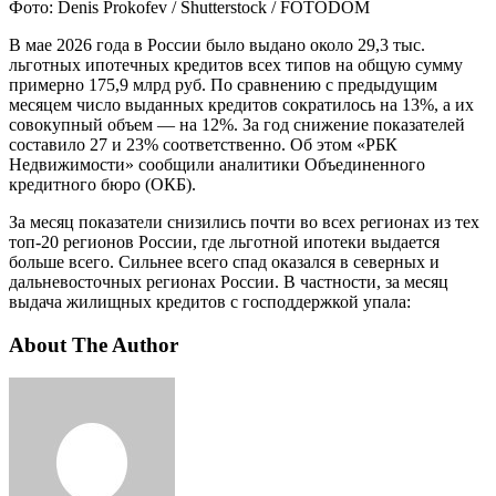
Фото: Denis Prokofev / Shutterstock / FOTODOM
В мае 2026 года в России было выдано около 29,3 тыс.
льготных ипотечных кредитов всех типов на общую сумму
примерно 175,9 млрд руб. По сравнению с предыдущим
месяцем число выданных кредитов сократилось на 13%, а их
совокупный объем — на 12%. За год снижение показателей
составило 27 и 23% соответственно. Об этом «РБК
Недвижимости» сообщили аналитики Объединенного
кредитного бюро (ОКБ).
За месяц показатели снизились почти во всех регионах из тех
топ-20 регионов России, где льготной ипотеки выдается
больше всего. Сильнее всего спад оказался в северных и
дальневосточных регионах России. В частности, за месяц
выдача жилищных кредитов с господдержкой упала:
About The Author