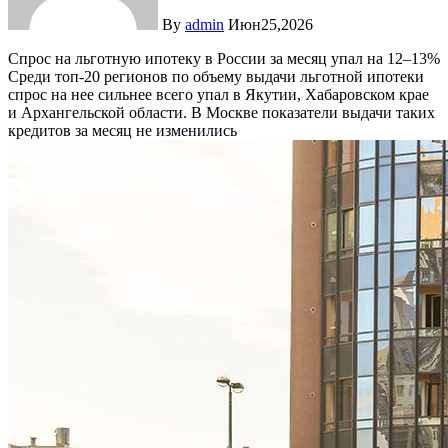
By
admin
Июн25,2026
Спрос на льготную ипотеку в России за месяц упал на 12–13%
Среди топ-20 регионов по объему выдачи льготной ипотеки
спрос на нее сильнее всего упал в Якутии, Хабаровском крае
и Архангельской области. В Москве показатели выдачи таких
кредитов за месяц не изменились