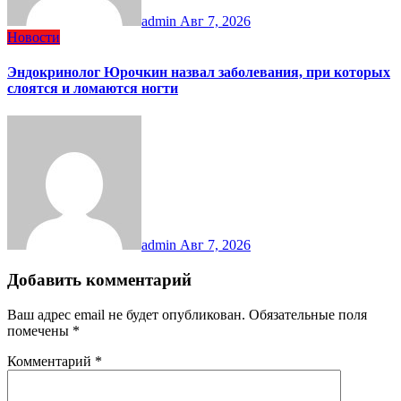
admin
Авг 7, 2026
Новости
Эндокринолог Юрочкин назвал заболевания, при которых
слоятся и ломаются ногти
admin
Авг 7, 2026
Добавить комментарий
Ваш адрес email не будет опубликован.
Обязательные поля
помечены
*
Комментарий
*