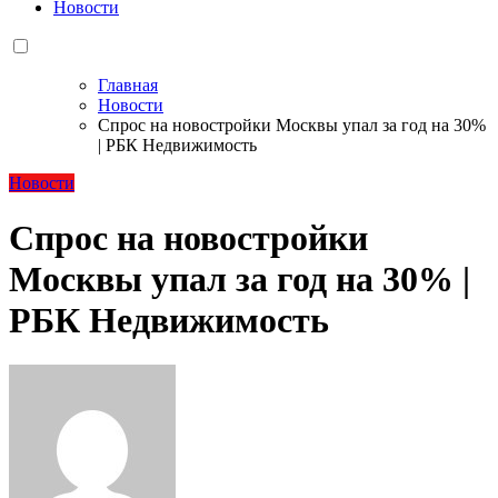
Новости
Главная
Новости
Спрос на новостройки Москвы упал за год на 30%
| РБК Недвижимость
Новости
Спрос на новостройки
Москвы упал за год на 30% |
РБК Недвижимость