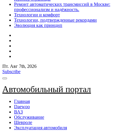
Ремонт автоматических трансмиссий в Москве:
профессионализм и надёжность.
Технологии и комфорт
Технологии, подтвержденные рекордами
Эволюция как принцип
Пт. Авг 7th, 2026
Subscribe
Автомобильный портал
Главная
Daewoo
ВАЗ
Обслуживание
Шевроле
Эксплуатация автомобиля