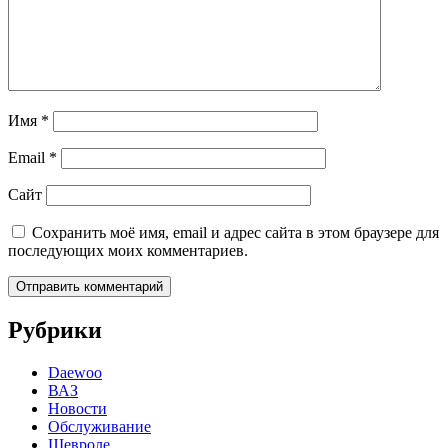
Имя
*
Email
*
Сайт
Сохранить моё имя, email и адрес сайта в этом браузере для
последующих моих комментариев.
Рубрики
Daewoo
ВАЗ
Новости
Обслуживание
Шевроле