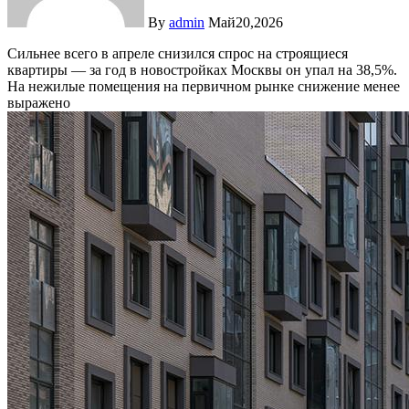
By
admin
Май20,2026
Сильнее всего в апреле снизился спрос на строящиеся
квартиры — за год в новостройках Москвы он упал на 38,5%.
На нежилые помещения на первичном рынке снижение менее
выражено