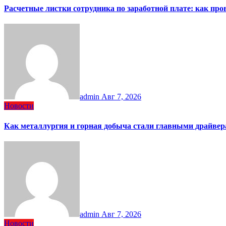
Расчетные листки сотрудника по заработной плате: как пр
admin
Авг 7, 2026
Новости
Как металлургия и горная добыча стали главными драйве
admin
Авг 7, 2026
Новости