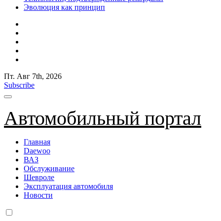
Эволюция как принцип
Пт. Авг 7th, 2026
Subscribe
Автомобильный портал
Главная
Daewoo
ВАЗ
Обслуживание
Шевроле
Эксплуатация автомобиля
Новости