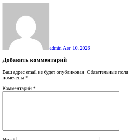
admin
Авг 10, 2026
Добавить комментарий
Ваш адрес email не будет опубликован.
Обязательные поля
помечены
*
Комментарий
*
Имя
*