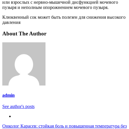
или взрослых с нервно-мышечной дисфункцией мочевого
пузыря и неполным опорожнением мочевого пузыря.
Клюквенный сок может быть полезен для снижения высокого
давления
About The Author
admin
See author's posts
Навигация
Онколог Карасев: стойкая боль и повышенная температура без