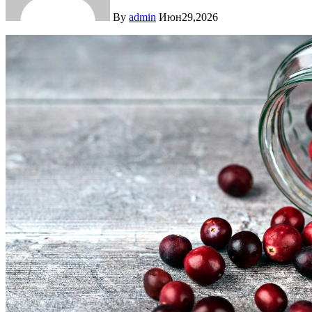
By
admin
Июн29,2026