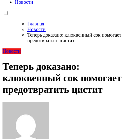
Новости
Главная
Новости
Теперь доказано: клюквенный сок помогает
предотвратить цистит
Новости
Теперь доказано:
клюквенный сок помогает
предотвратить цистит