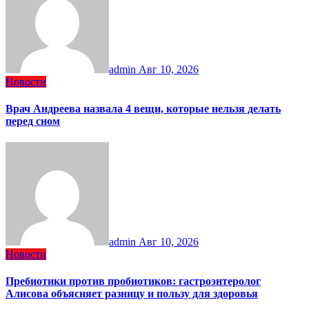
admin
Авг 10, 2026
Новости
Врач Андреева назвала 4 вещи, которые нельзя делать
перед сном
admin
Авг 10, 2026
Новости
Пребиотики против пробиотиков: гастроэнтеролог
Алисова объясняет разницу и пользу для здоровья