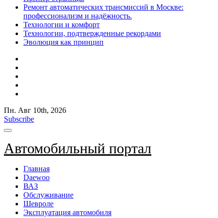
Ремонт автоматических трансмиссий в Москве:
профессионализм и надёжность.
Технологии и комфорт
Технологии, подтвержденные рекордами
Эволюция как принцип
Пн. Авг 10th, 2026
Subscribe
Автомобильный портал
Главная
Daewoo
ВАЗ
Обслуживание
Шевроле
Эксплуатация автомобиля