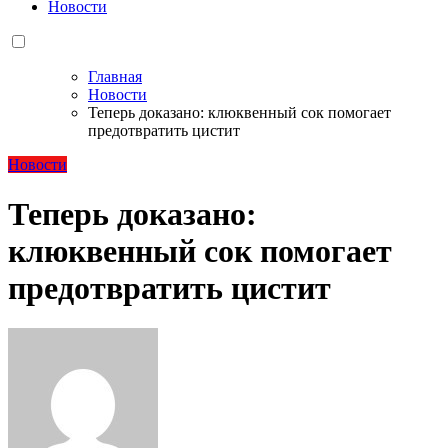
Новости
Главная
Новости
Теперь доказано: клюквенный сок помогает
предотвратить цистит
Новости
Теперь доказано:
клюквенный сок помогает
предотвратить цистит