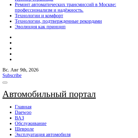
Ремонт автоматических трансмиссий в Москве:
профессионализм и надёжность.
Технологии и комфорт
Технологии, подтвержденные рекордами
Эволюция как принцип
Вс. Авг 9th, 2026
Subscribe
Автомобильный портал
Главная
Daewoo
ВАЗ
Обслуживание
Шевроле
Эксплуатация автомобиля