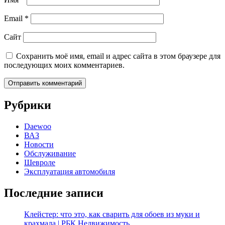
Email
*
Сайт
Сохранить моё имя, email и адрес сайта в этом браузере для
последующих моих комментариев.
Рубрики
Daewoo
ВАЗ
Новости
Обслуживание
Шевроле
Эксплуатация автомобиля
Последние записи
Клейстер: что это, как сварить для обоев из муки и
крахмала | РБК Недвижимость