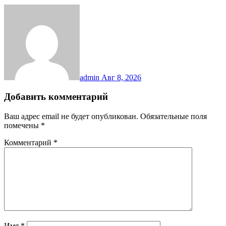
admin
Авг 8, 2026
Добавить комментарий
Ваш адрес email не будет опубликован.
Обязательные поля
помечены
*
Комментарий
*
Имя
*