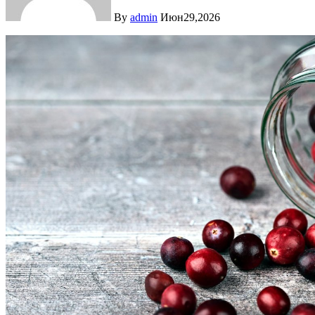
By
admin
Июн29,2026