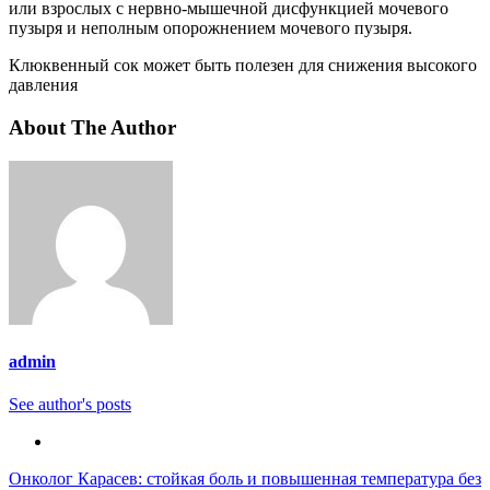
или взрослых с нервно-мышечной дисфункцией мочевого
пузыря и неполным опорожнением мочевого пузыря.
Клюквенный сок может быть полезен для снижения высокого
давления
About The Author
admin
See author's posts
Навигация
Онколог Карасев: стойкая боль и повышенная температура без