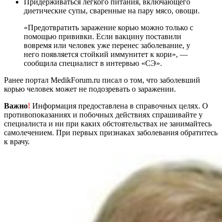
Придерживаться легкого питания, включающего
диетические супы, сваренные на пару мясо, овощи.
«Предотвратить заражение корью можно только с
помощью прививки. Если вакцину поставили
вовремя или человек уже перенес заболевание, у
него появляется стойкий иммунитет к кори», —
сообщила специалист в интервью «СЭ».
Ранее портал MedikForum.ru писал о том, что заболевший
корью человек может не подозревать о заражении.
Важно
!
Информация предоставлена в справочных целях. О
противопоказаниях и побочных действиях спрашивайте у
специалиста и ни при каких обстоятельствах не занимайтесь
самолечением. При первых признаках заболевания обратитесь
к врачу.