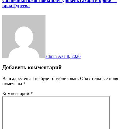
Солнечный ожог повышает уровень сахара в крови —
врач Гуреева
admin
Авг 8, 2026
Добавить комментарий
Ваш адрес email не будет опубликован.
Обязательные поля
помечены
*
Комментарий
*