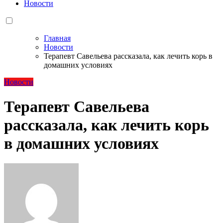
Новости
Главная
Новости
Терапевт Савельева рассказала, как лечить корь в
домашних условиях
Новости
Терапевт Савельева
рассказала, как лечить корь
в домашних условиях