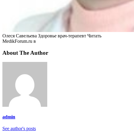
Олеся Савельева Здоровье врач-терапевт
Читать
MedikForum.ru в
About The Author
admin
See author's posts