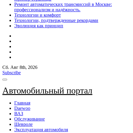
Ремонт автоматических трансмиссий в Москве:
профессионализм и надёжность.
Технологии и комфорт
Технологии, подтвержденные рекордами
Эволюция как принцип
Сб. Авг 8th, 2026
Subscribe
Автомобильный портал
Главная
Daewoo
ВАЗ
Обслуживание
Шевроле
Эксплуатация автомобиля