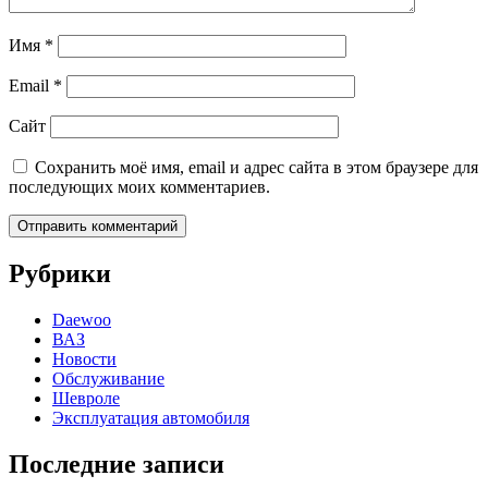
Имя
*
Email
*
Сайт
Сохранить моё имя, email и адрес сайта в этом браузере для
последующих моих комментариев.
Рубрики
Daewoo
ВАЗ
Новости
Обслуживание
Шевроле
Эксплуатация автомобиля
Последние записи