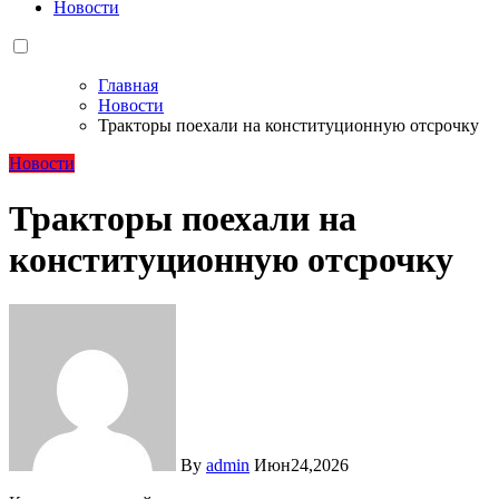
Новости
Главная
Новости
Тракторы поехали на конституционную отсрочку
Новости
Тракторы поехали на
конституционную отсрочку
By
admin
Июн24,2026