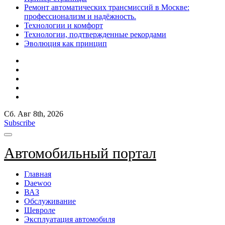
Ремонт автоматических трансмиссий в Москве:
профессионализм и надёжность.
Технологии и комфорт
Технологии, подтвержденные рекордами
Эволюция как принцип
Сб. Авг 8th, 2026
Subscribe
Автомобильный портал
Главная
Daewoo
ВАЗ
Обслуживание
Шевроле
Эксплуатация автомобиля