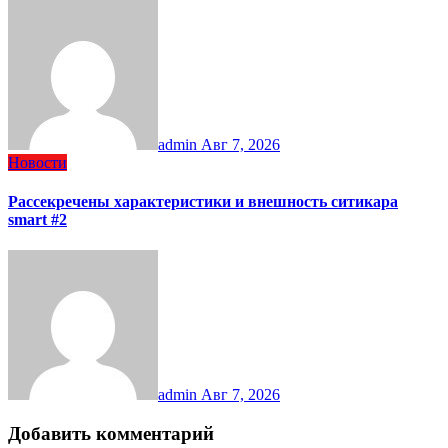
admin
Авг 7, 2026
Новости
Рассекречены характеристики и внешность ситикара
smart #2
admin
Авг 7, 2026
Добавить комментарий