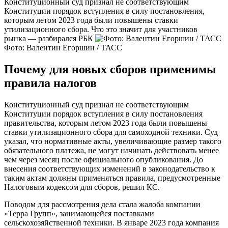
Конституционный суд признал не соответствующим
Конституции порядок вступления в силу постановления,
которым летом 2023 года были повышены ставки
утилизационного сбора. Что это значит для участников
рынка — разбирался РБК
Фото: Валентин Егоршин / ТАСС
Почему для новых сборов применимы
правила налогов
Конституционный суд признал не соответствующим
Конституции порядок вступления в силу постановления
правительства, которым летом 2023 года были повышены
ставки утилизационного сбора для самоходной техники. Суд
указал, что нормативные акты, увеличивающие размер такого
обязательного платежа, не могут начинать действовать менее
чем через месяц после официального опубликования. До
внесения соответствующих изменений в законодательство к
таким актам должны применяться правила, предусмотренные
Налоговым кодексом для сборов, решил КС.
Поводом для рассмотрения дела стала жалоба компании
«Терра Групп», занимающейся поставками
сельскохозяйственной техники. В январе 2023 года компания