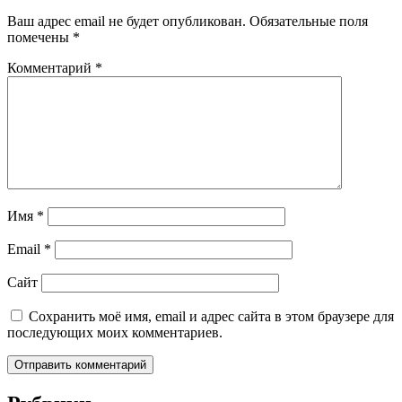
Ваш адрес email не будет опубликован.
Обязательные поля
помечены
*
Комментарий
*
Имя
*
Email
*
Сайт
Сохранить моё имя, email и адрес сайта в этом браузере для
последующих моих комментариев.