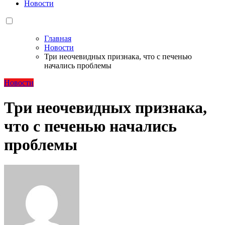
Новости
Главная
Новости
Три неочевидных признака, что с печенью
начались проблемы
Новости
Три неочевидных признака,
что с печенью начались
проблемы