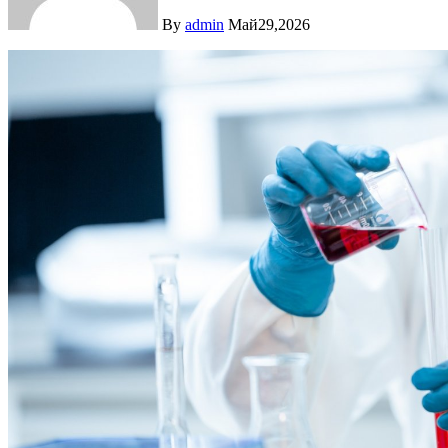
By
admin
Май29,2026