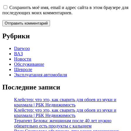
Сохранить моё имя, email и адрес сайта в этом браузере для
последующих моих комментариев.
Рубрики
Daewoo
ВАЗ
Новости
Обслуживание
Шевроле
Эксплуатация автомобиля
Последние записи
Клейстер: что это, как сварить для обоев из муки и
крахмала | РБК Недвижимость
Клейстер: что это, как сварить для обоев из муки и
крахмала | РБК Недвижимость
Терапевт Белова: женщинам после 40 лет нужно
обязательно есть продукты с кальцием