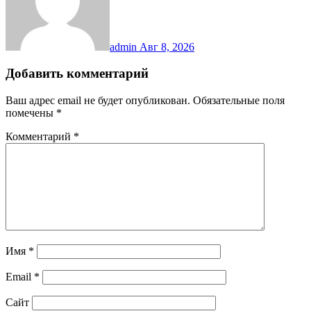
admin
Авг 8, 2026
Добавить комментарий
Ваш адрес email не будет опубликован.
Обязательные поля
помечены
*
Комментарий
*
Имя
*
Email
*
Сайт