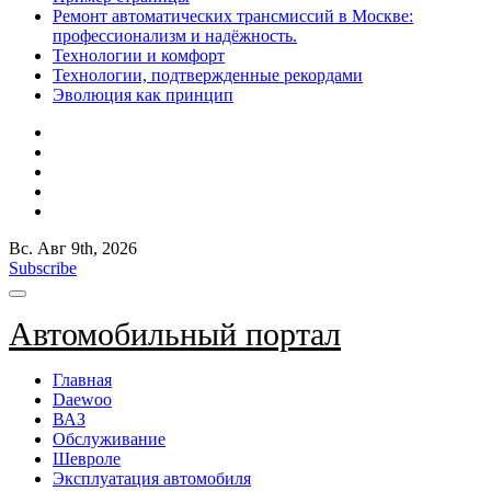
Ремонт автоматических трансмиссий в Москве:
профессионализм и надёжность.
Технологии и комфорт
Технологии, подтвержденные рекордами
Эволюция как принцип
Вс. Авг 9th, 2026
Subscribe
Автомобильный портал
Главная
Daewoo
ВАЗ
Обслуживание
Шевроле
Эксплуатация автомобиля