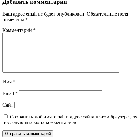
Добавить комментарий
Ваш адрес email не будет опубликован.
Обязательные поля
помечены
*
Комментарий
*
Имя
*
Email
*
Сайт
Сохранить моё имя, email и адрес сайта в этом браузере для
последующих моих комментариев.