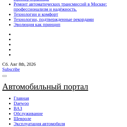
Ремонт автоматических трансмиссий в Москве:
профессионализм и надёжность.
Технологии и комфорт
Технологии, подтвержденные рекордами
Эволюция как принцип
Сб. Авг 8th, 2026
Subscribe
Автомобильный портал
Главная
Daewoo
ВАЗ
Обслуживание
Шевроле
Эксплуатация автомобиля