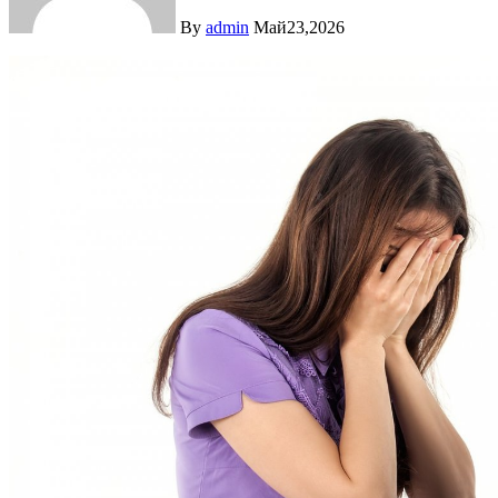
By
admin
Май23,2026