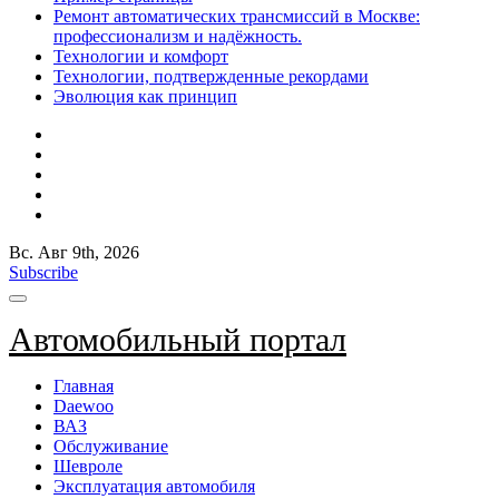
Ремонт автоматических трансмиссий в Москве:
профессионализм и надёжность.
Технологии и комфорт
Технологии, подтвержденные рекордами
Эволюция как принцип
Вс. Авг 9th, 2026
Subscribe
Автомобильный портал
Главная
Daewoo
ВАЗ
Обслуживание
Шевроле
Эксплуатация автомобиля