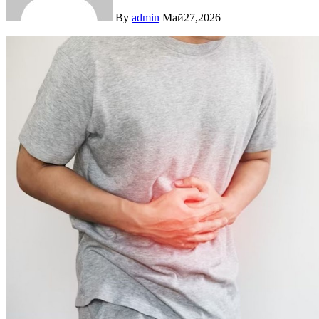
By
admin
Май27,2026