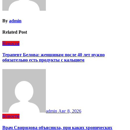
By
admin
Related Post
Новости
Терапевт Белова: женщинам после 40 лет нужно
обязательно есть продукты с кальцием
admin
Авг 8, 2026
Новости
Врач Свиридова объяснила, при каких хронических