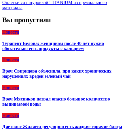
Оплетки со шнуровкой TITANIUM из премиального
материала
Вы пропустили
Новости
Терапевт Белова: женщинам после 40 лет нужно
обязательно есть продукты с кальцием
Новости
Врач Свиридова объяснила, при каких хронических
нарушениях вреден зеленый чай
Новости
Врач Мясников назвал опасно большое количество
выпиваемой воды
Новости
Диетолог Жиляев: регулярно есть жидкие горячие блюда