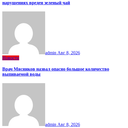
нарушениях вреден зеленый чай
admin
Авг 8, 2026
Новости
Врач Мясников назвал опасно большое количество
выпиваемой воды
admin
Авг 8, 2026