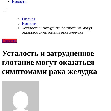
Новости
Главная
Новости
Усталость и затрудненное глотание могут
оказаться симптомами рака желудка
Новости
Усталость и затрудненное
глотание могут оказаться
симптомами рака желудка