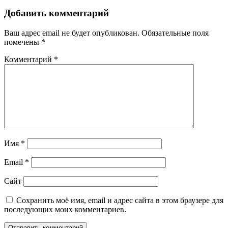
Добавить комментарий
Ваш адрес email не будет опубликован.
Обязательные поля
помечены
*
Комментарий
*
Имя
*
Email
*
Сайт
Сохранить моё имя, email и адрес сайта в этом браузере для
последующих моих комментариев.