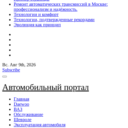
Ремонт автоматических трансмиссий в Москве:
профессионализм и надёжность.
Технологии и комфорт
Технологии, подтвержденные рекордами
Эволюция как принцип
Вс. Авг 9th, 2026
Subscribe
Автомобильный портал
Главная
Daewoo
ВАЗ
Обслуживание
Шевроле
Эксплуатация автомобиля