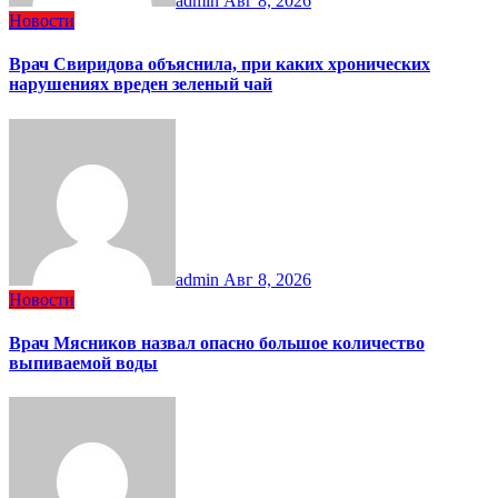
admin
Авг 8, 2026
Новости
Врач Свиридова объяснила, при каких хронических
нарушениях вреден зеленый чай
admin
Авг 8, 2026
Новости
Врач Мясников назвал опасно большое количество
выпиваемой воды