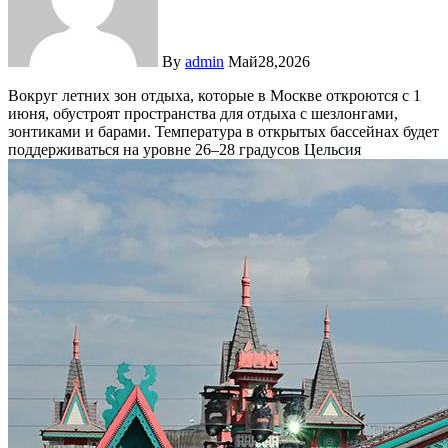
By
admin
Май28,2026
Вокруг летних зон отдыха, которые в Москве откроются с 1
июня, обустроят пространства для отдыха с шезлонгами,
зонтиками и барами. Температура в открытых бассейнах будет
поддерживаться на уровне 26–28 градусов Цельсия