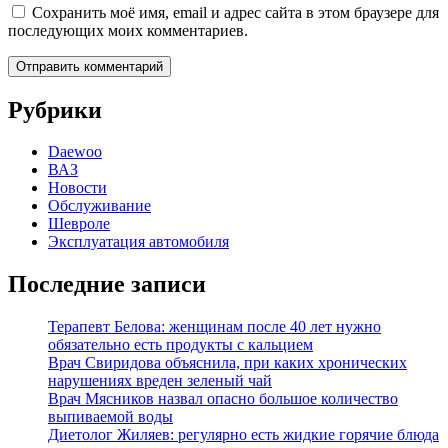
Сохранить моё имя, email и адрес сайта в этом браузере для
последующих моих комментариев.
Рубрики
Daewoo
ВАЗ
Новости
Обслуживание
Шевроле
Эксплуатация автомобиля
Последние записи
Терапевт Белова: женщинам после 40 лет нужно
обязательно есть продукты с кальцием
Врач Свиридова объяснила, при каких хронических
нарушениях вреден зеленый чай
Врач Мясников назвал опасно большое количество
выпиваемой воды
Диетолог Жиляев: регулярно есть жидкие горячие блюда