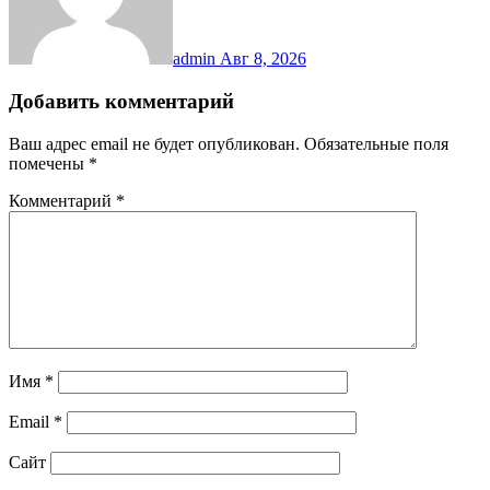
admin
Авг 8, 2026
Добавить комментарий
Ваш адрес email не будет опубликован.
Обязательные поля
помечены
*
Комментарий
*
Имя
*
Email
*
Сайт