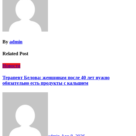
By
admin
Related Post
Новости
Терапевт Белова: женщинам после 40 лет нужно
обязательно есть продукты с кальцием