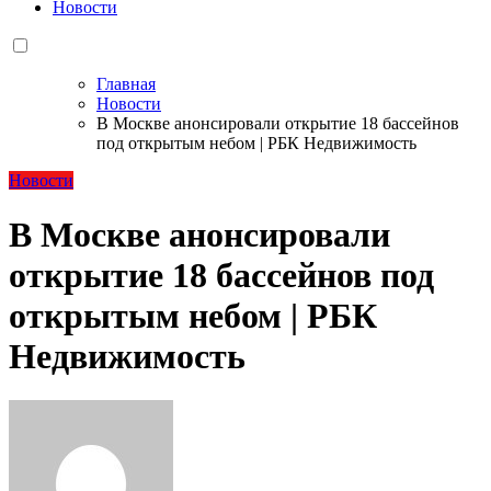
Новости
Главная
Новости
В Москве анонсировали открытие 18 бассейнов
под открытым небом | РБК Недвижимость
Новости
В Москве анонсировали
открытие 18 бассейнов под
открытым небом | РБК
Недвижимость