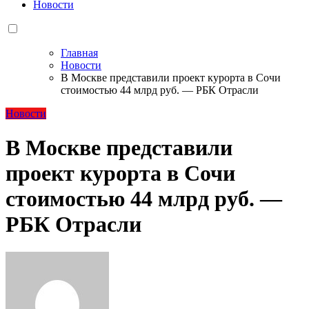
Новости
Главная
Новости
В Москве представили проект курорта в Сочи
стоимостью 44 млрд руб. — РБК Отрасли
Новости
В Москве представили
проект курорта в Сочи
стоимостью 44 млрд руб. —
РБК Отрасли