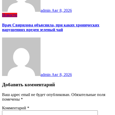
admin
Авг 8, 2026
Новости
Врач Свиридова объяснила, при каких хронических
нарушениях вреден зеленый чай
admin
Авг 8, 2026
Добавить комментарий
Ваш адрес email не будет опубликован.
Обязательные поля
помечены
*
Комментарий
*