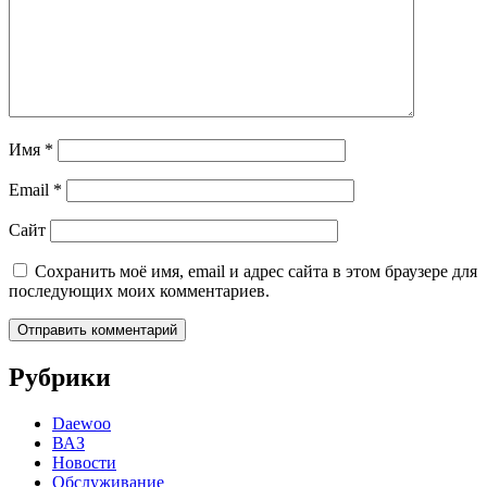
Имя
*
Email
*
Сайт
Сохранить моё имя, email и адрес сайта в этом браузере для
последующих моих комментариев.
Рубрики
Daewoo
ВАЗ
Новости
Обслуживание