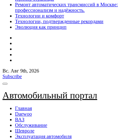
Ремонт автоматических трансмиссий в Москве:
профессионализм и надёжность.
Технологии и комфорт
Технологии, подтвержденные рекордами
Эволюция как принцип
Вс. Авг 9th, 2026
Subscribe
Автомобильный портал
Главная
Daewoo
ВАЗ
Обслуживание
Шевроле
Эксплуатация автомобиля