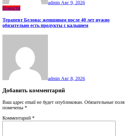
admin
Авг 9, 2026
Новости
Терапевт Белова: женщинам после 40 лет нужно
обязательно есть продукты с кальцием
admin
Авг 8, 2026
Добавить комментарий
Ваш адрес email не будет опубликован.
Обязательные поля
помечены
*
Комментарий
*