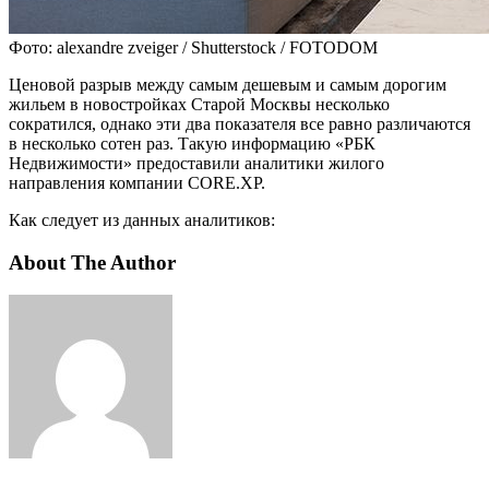
Фото: alexandre zveiger / Shutterstock / FOTODOM
Ценовой разрыв между самым дешевым и самым дорогим
жильем в новостройках Старой Москвы несколько
сократился, однако эти два показателя все равно различаются
в несколько сотен раз. Такую информацию «РБК
Недвижимости» предоставили аналитики жилого
направления компании CORE.XP⁠.
Как следует из данных аналитиков:
About The Author