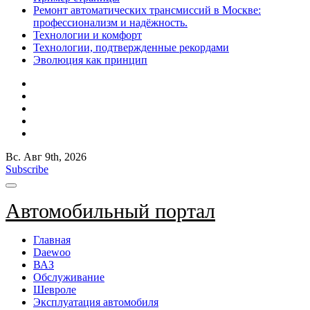
Ремонт автоматических трансмиссий в Москве:
профессионализм и надёжность.
Технологии и комфорт
Технологии, подтвержденные рекордами
Эволюция как принцип
Вс. Авг 9th, 2026
Subscribe
Автомобильный портал
Главная
Daewoo
ВАЗ
Обслуживание
Шевроле
Эксплуатация автомобиля