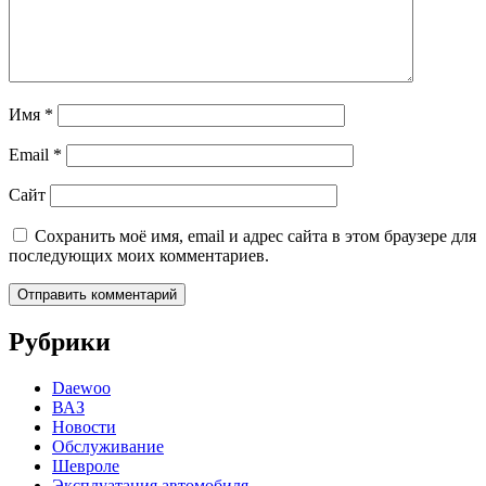
Имя
*
Email
*
Сайт
Сохранить моё имя, email и адрес сайта в этом браузере для
последующих моих комментариев.
Рубрики
Daewoo
ВАЗ
Новости
Обслуживание
Шевроле
Эксплуатация автомобиля