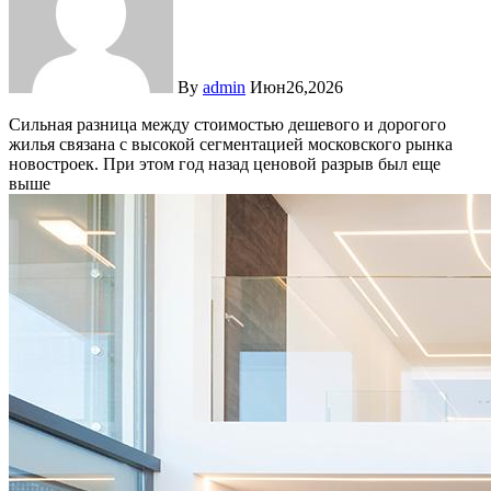
By
admin
Июн26,2026
Сильная разница между стоимостью дешевого и дорогого
жилья связана с высокой сегментацией московского рынка
новостроек. При этом год назад ценовой разрыв был еще
выше