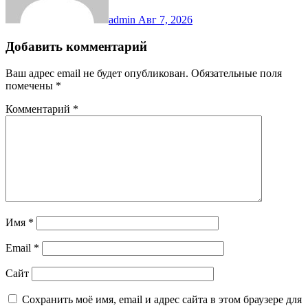
admin
Авг 7, 2026
Добавить комментарий
Ваш адрес email не будет опубликован.
Обязательные поля
помечены
*
Комментарий
*
Имя
*
Email
*
Сайт
Сохранить моё имя, email и адрес сайта в этом браузере для