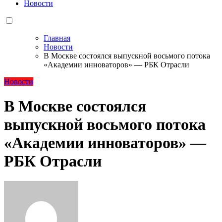
Новости
Главная
Новости
В Москве состоялся выпускной восьмого потока
«Академии инноваторов» — РБК Отрасли
Новости
В Москве состоялся
выпускной восьмого потока
«Академии инноваторов» —
РБК Отрасли