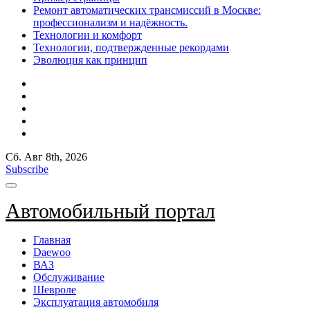
Ремонт автоматических трансмиссий в Москве:
профессионализм и надёжность.
Технологии и комфорт
Технологии, подтвержденные рекордами
Эволюция как принцип
Сб. Авг 8th, 2026
Subscribe
Автомобильный портал
Главная
Daewoo
ВАЗ
Обслуживание
Шевроле
Эксплуатация автомобиля