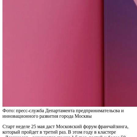
Фото: пресс-служба Департамента предпринимательсва и
инновационного развития города Москвы
Старт неделе 25 мая даст Московский форум франчайзинга,
который пройдет в третий раз. В этом году в кластере