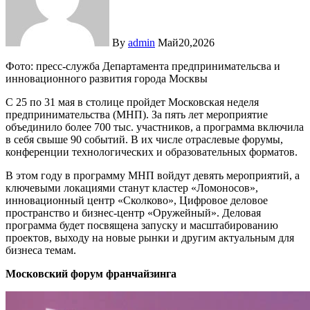
By
admin
Май20,2026
Фото: пресс-служба Департамента предпринимательсва и
инновационного развития города Москвы
С 25 по 31 мая в столице пройдет Московская неделя
предпринимательства (МНП). За пять лет мероприятие
объединило более 700 тыс. участников, а программа включила
в себя свыше 90 событий. В их числе отраслевые форумы,
конференции технологических и образовательных форматов.
В этом году в программу МНП войдут девять мероприятий, а
ключевыми локациями станут кластер «Ломоносов»,
инновационный центр «Сколково», Цифровое деловое
пространство и бизнес-центр «Оружейный». Деловая
программа будет посвящена запуску и масштабированию
проектов, выходу на новые рынки и другим актуальным для
бизнеса темам.
Московский форум франчайзинга