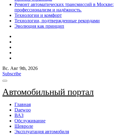
Ремонт автоматических трансмиссий в Москве:
профессионализм и надёжность.
Технологии и комфорт
Технологии, подтвержденные рекордами
Эволюция как принцип
Вс. Авг 9th, 2026
Subscribe
Автомобильный портал
Главная
Daewoo
ВАЗ
Обслуживание
Шевроле
Эксплуатация автомобиля