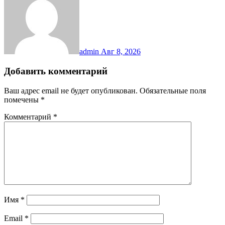
admin
Авг 8, 2026
Добавить комментарий
Ваш адрес email не будет опубликован.
Обязательные поля
помечены
*
Комментарий
*
Имя
*
Email
*