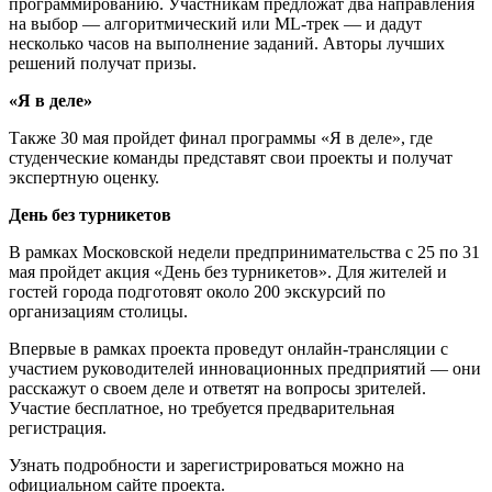
программированию. Участникам предложат два направления
на выбор — алгоритмический или ML-трек — и дадут
несколько часов на выполнение заданий. Авторы лучших
решений получат призы.
«Я в деле»
Также 30 мая пройдет финал программы «Я в деле», где
студенческие команды представят свои проекты и получат
экспертную оценку.
День без турникетов
В рамках Московской недели предпринимательства с 25 по 31
мая пройдет акция «День без турникетов». Для жителей и
гостей города подготовят около 200 экскурсий по
организациям столицы.
Впервые в рамках проекта проведут онлайн-трансляции с
участием руководителей инновационных предприятий — они
расскажут о своем деле и ответят на вопросы зрителей.
Участие бесплатное, но требуется предварительная
регистрация.
Узнать подробности и зарегистрироваться можно на
официальном сайте проекта.