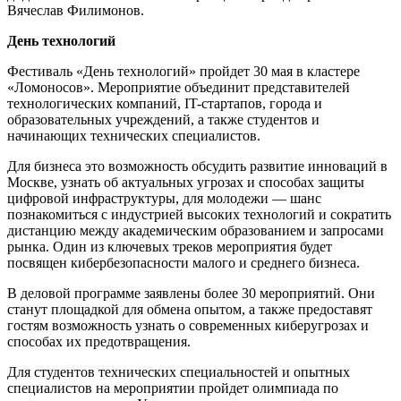
Вячеслав Филимонов.
День технологий
Фестиваль «День технологий» пройдет 30 мая в кластере
«Ломоносов». Мероприятие объединит представителей
технологических компаний, IT-стартапов, города и
образовательных учреждений, а также студентов и
начинающих технических специалистов.
Для бизнеса это возможность обсудить развитие инноваций в
Москве, узнать об актуальных угрозах и способах защиты
цифровой инфраструктуры, для молодежи — шанс
познакомиться с индустрией высоких технологий и сократить
дистанцию между академическим образованием и запросами
рынка. Один из ключевых треков мероприятия будет
посвящен кибербезопасности малого и среднего бизнеса.
В деловой программе заявлены более 30 мероприятий. Они
станут площадкой для обмена опытом, а также предоставят
гостям возможность узнать о современных киберугрозах и
способах их предотвращения.
Для студентов технических специальностей и опытных
специалистов на мероприятии пройдет олимпиада по