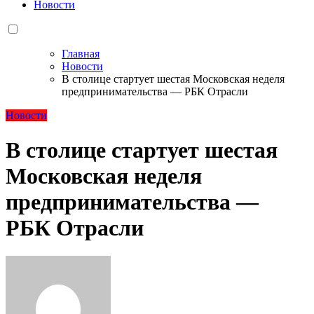
Новости
Главная
Новости
В столице стартует шестая Московская неделя
предпринимательства — РБК Отрасли
Новости
В столице стартует шестая
Московская неделя
предпринимательства —
РБК Отрасли