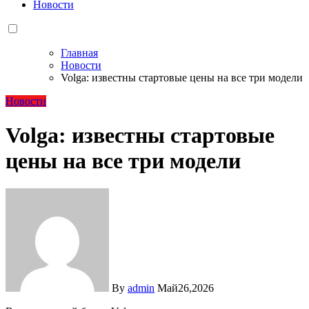
Новости
Главная
Новости
Volga: известны стартовые цены на все три модели
Новости
Volga: известны стартовые
цены на все три модели
By
admin
Май26,2026