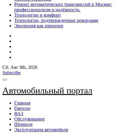
Ремонт автоматических трансмиссий в Москве:
профессионализм и надёжность.
Технологии и комфорт
Технологии, подтвержденные рекордами
Эволюция как принцип
Сб. Авг 8th, 2026
Subscribe
Автомобильный портал
Главная
Daewoo
ВАЗ
Обслуживание
Шевроле
Эксплуатация автомобиля