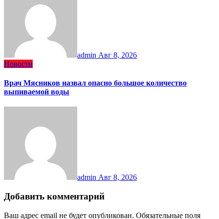
admin
Авг 8, 2026
Новости
Врач Мясников назвал опасно большое количество
выпиваемой воды
admin
Авг 8, 2026
Добавить комментарий
Ваш адрес email не будет опубликован.
Обязательные поля