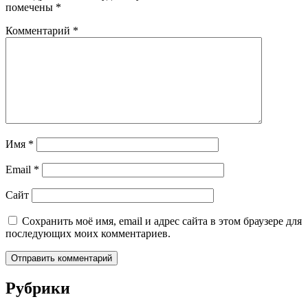
помечены
*
Комментарий
*
Имя
*
Email
*
Сайт
Сохранить моё имя, email и адрес сайта в этом браузере для
последующих моих комментариев.
Рубрики