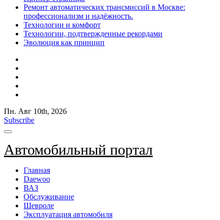
Ремонт автоматических трансмиссий в Москве:
профессионализм и надёжность.
Технологии и комфорт
Технологии, подтвержденные рекордами
Эволюция как принцип
Пн. Авг 10th, 2026
Subscribe
Автомобильный портал
Главная
Daewoo
ВАЗ
Обслуживание
Шевроле
Эксплуатация автомобиля