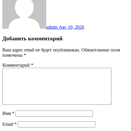
admin
Авг 10, 2026
Добавить комментарий
Ваш адрес email не будет опубликован.
Обязательные поля
помечены
*
Комментарий
*
Имя
*
Email
*