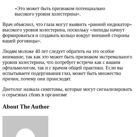
«Это может быть признаком потенциально
высокого уровня холестерина».
Врач объяснил, что глаза могут выявить «ранний индикатор»
высокого уровня холестерина, поскольку «липиды начнут
формироваться и создавать кольцо вокруг внешней стороны
вашей роговицы».
Людям моложе 40 лет следует обратить на это особое
внимание, так как это может быть признаком экстремального
уровня холестерина, что потребует встречи как с вашим
офтальмологом, так и с врачом общей практики. Если вы
испытываете подергивания глаз, может быть множество
причин, почему они происходят.
Диетолог назвала симптомы, которые могут сигнализировать
о серьезных сбоях в организме
About The Author