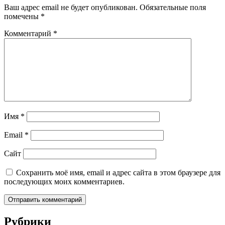
Ваш адрес email не будет опубликован.
Обязательные поля
помечены
*
Комментарий
*
Имя
*
Email
*
Сайт
Сохранить моё имя, email и адрес сайта в этом браузере для
последующих моих комментариев.
Рубрики