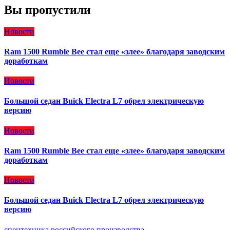
Вы пропустили
Новости
Ram 1500 Rumble Bee стал еще «злее» благодаря заводским
доработкам
Новости
Большой седан Buick Electra L7 обрел электрическую
версию
Новости
Ram 1500 Rumble Bee стал еще «злее» благодаря заводским
доработкам
Новости
Большой седан Buick Electra L7 обрел электрическую
версию
спецтехника российского производства