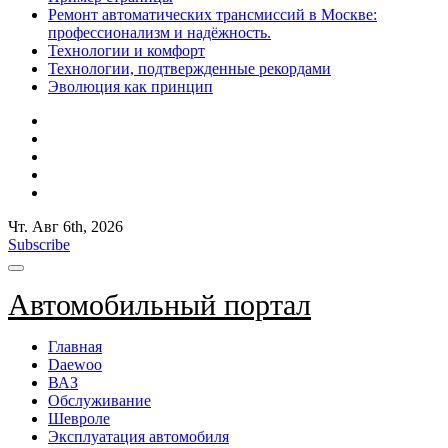
Ремонт автоматических трансмиссий в Москве:
профессионализм и надёжность.
Технологии и комфорт
Технологии, подтвержденные рекордами
Эволюция как принцип
Чт. Авг 6th, 2026
Subscribe
Автомобильный портал
Главная
Daewoo
ВАЗ
Обслуживание
Шевроле
Эксплуатация автомобиля