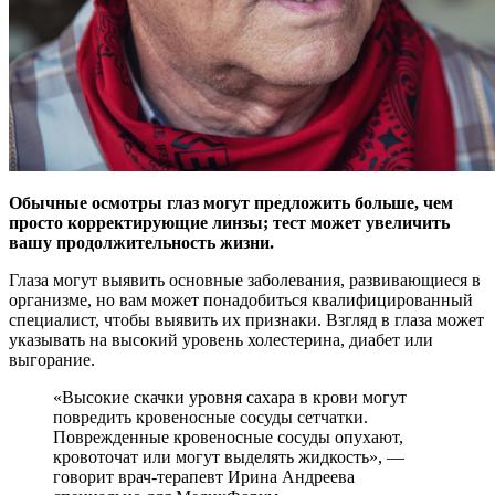
Обычные осмотры глаз могут предложить больше, чем
просто корректирующие линзы; тест может увеличить
вашу продолжительность жизни.
Глаза могут выявить
основные заболевания, развивающиеся в
организме, но вам может понадобиться квалифицированный
специалист, чтобы выявить их признаки. Взгляд в глаза может
указывать на высокий уровень холестерина, диабет или
выгорание.
«Высокие скачки уровня сахара в крови могут
повредить кровеносные сосуды сетчатки.
Поврежденные кровеносные сосуды опухают,
кровоточат или могут выделять жидкость», —
говорит врач-терапевт Ирина Андреева