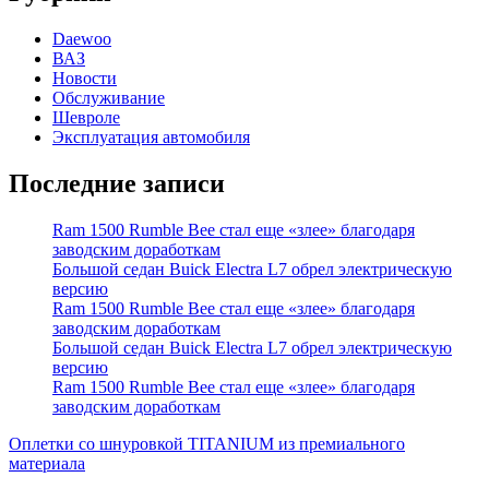
Daewoo
ВАЗ
Новости
Обслуживание
Шевроле
Эксплуатация автомобиля
Последние записи
Ram 1500 Rumble Bee стал еще «злее» благодаря
заводским доработкам
Большой седан Buick Electra L7 обрел электрическую
версию
Ram 1500 Rumble Bee стал еще «злее» благодаря
заводским доработкам
Большой седан Buick Electra L7 обрел электрическую
версию
Ram 1500 Rumble Bee стал еще «злее» благодаря
заводским доработкам
Оплетки со шнуровкой TITANIUM из премиального
материала