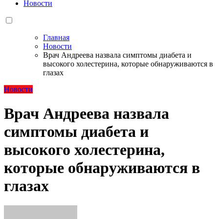
Новости
Главная
Новости
Врач Андреева назвала симптомы диабета и
высокого холестерина, которые обнаруживаются в
глазах
Новости
Врач Андреева назвала
симптомы диабета и
высокого холестерина,
которые обнаруживаются в
глазах