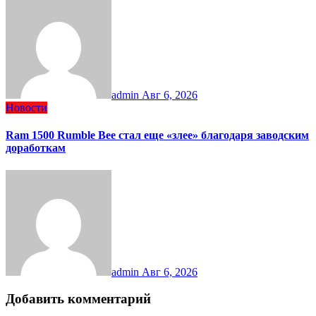
admin
Авг 6, 2026
Новости
Ram 1500 Rumble Bee стал еще «злее» благодаря заводским
доработкам
admin
Авг 6, 2026
Добавить комментарий