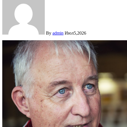
By
admin
Июл5,2026