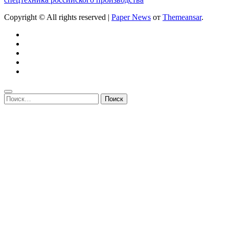
Copyright © All rights reserved
|
Paper News
от
Themeansar
.
Найти: