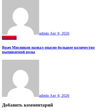
admin
Авг 8, 2026
Новости
Врач Мясников назвал опасно большое количество
выпиваемой воды
admin
Авг 8, 2026
Добавить комментарий