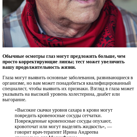
Обычные осмотры глаз могут предложить больше, чем
просто корректирующие линзы; тест может увеличить
вашу продолжительность жизни.
Глаза могут выявить
основные заболевания, развивающиеся в
организме, но вам может понадобиться квалифицированный
специалист, чтобы выявить их признаки. Взгляд в глаза может
указывать на высокий уровень холестерина, диабет или
выгорание.
«Высокие скачки уровня сахара в крови могут
повредить кровеносные сосуды сетчатки.
Поврежденные кровеносные сосуды опухают,
кровоточат или могут выделять жидкость», —
говорит врач-терапевт Ирина Андреева