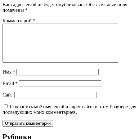
Ваш адрес email не будет опубликован.
Обязательные поля
помечены
*
Комментарий
*
Имя
*
Email
*
Сайт
Сохранить моё имя, email и адрес сайта в этом браузере для
последующих моих комментариев.
Рубрики