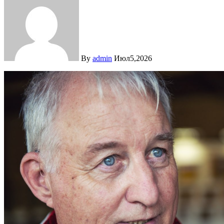
By
admin
Июл5,2026