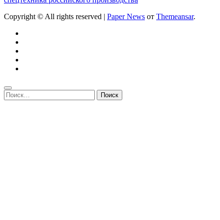
Copyright © All rights reserved
|
Paper News
от
Themeansar
.
Найти: