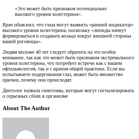
«Это может быть признаком потенциально
высокого уровня холестерина».
Врач объяснил, что глаза могут выявить «ранний индикатор»
высокого уровня холестерина, поскольку «липиды начнут
формироваться и создавать кольцо вокруг внешней стороны
вашей роговицы».
Людям моложе 40 лет следует обратить на это особое
внимание, так как это может быть признаком экстремального
уровня холестерина, что потребует встречи как с вашим
офтальмологом, так и с врачом общей практики. Если вы
испытываете подергивания глаз, может быть множество
причин, почему они происходят.
Диетолог назвала симптомы, которые могут сигнализировать
о серьезных сбоях в организме
About The Author