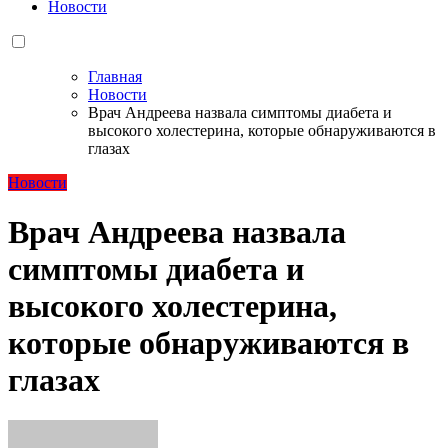
Новости
Главная
Новости
Врач Андреева назвала симптомы диабета и
высокого холестерина, которые обнаруживаются в
глазах
Новости
Врач Андреева назвала
симптомы диабета и
высокого холестерина,
которые обнаруживаются в
глазах