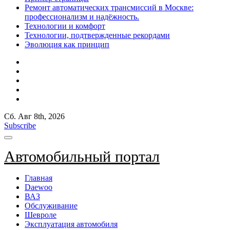
Ремонт автоматических трансмиссий в Москве:
профессионализм и надёжность.
Технологии и комфорт
Технологии, подтвержденные рекордами
Эволюция как принцип
Сб. Авг 8th, 2026
Subscribe
Автомобильный портал
Главная
Daewoo
ВАЗ
Обслуживание
Шевроле
Эксплуатация автомобиля