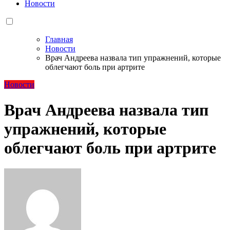
Новости
Главная
Новости
Врач Андреева назвала тип упражнений, которые
облегчают боль при артрите
Новости
Врач Андреева назвала тип
упражнений, которые
облегчают боль при артрите