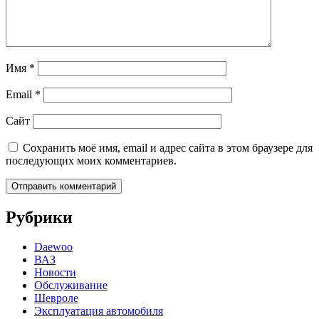
Имя
*
Email
*
Сайт
Сохранить моё имя, email и адрес сайта в этом браузере для
последующих моих комментариев.
Рубрики
Daewoo
ВАЗ
Новости
Обслуживание
Шевроле
Эксплуатация автомобиля