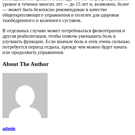
уровне в течение многих лет — до 15 лет и, возможно, более
— может быть безопасно рекомендован в качестве
общеукрепляющего упражнения и полезен для здоровья
тазобедренного и коленного суставов.
В отдельных случаях может потребоваться физиотерапия и
другая реабилитация, чтобы помочь уменьшить боль и
улучшить функцию. Если вначале боль и отек очень сильные,
потребуется период отдыха, прежде чем можно будет начать
или продолжить упражнения.
About The Author
admin