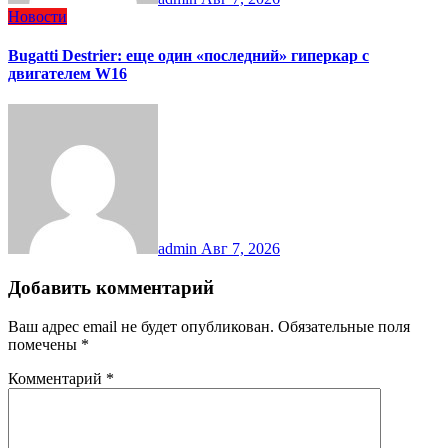
Новости
Bugatti Destrier: еще один «последний» гиперкар с
двигателем W16
admin
Авг 7, 2026
Добавить комментарий
Ваш адрес email не будет опубликован.
Обязательные поля
помечены
*
Комментарий
*