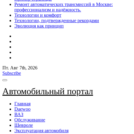
Ремонт автоматических трансмиссий в Москве:
профессионализм и надёжность.
Технологии и комфорт
Технологии, подтвержденные рекордами
Эволюция как принцип
Пт. Авг 7th, 2026
Subscribe
Автомобильный портал
Главная
Daewoo
ВАЗ
Обслуживание
Шевроле
Эксплуатация автомобиля