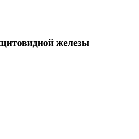
 щитовидной железы