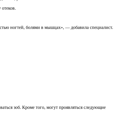
 отеков.
остью ногтей, болями в мышцах», — добавила специалист.
ваться зоб. Кроме того, могут проявляться следующие