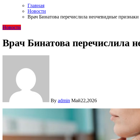
Главная
Новости
Врач Бинатова перечислила неочевидные признаки
Новости
Врач Бинатова перечислила 
By
admin
Май22,2026