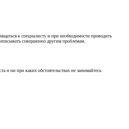
ращаться к специалисту и при необходимости проводить
риписывать совершенно другим проблемам.
а и ни при каких обстоятельствах не занимайтесь