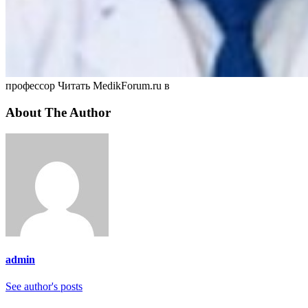
профессор
Читать MedikForum.ru в
About The Author
admin
See author's posts