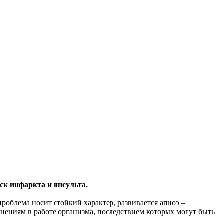
ск инфаркта и инсульта.
роблема носит стойкий характер, развивается апноэ –
енениям в работе организма, последствием которых могут быть