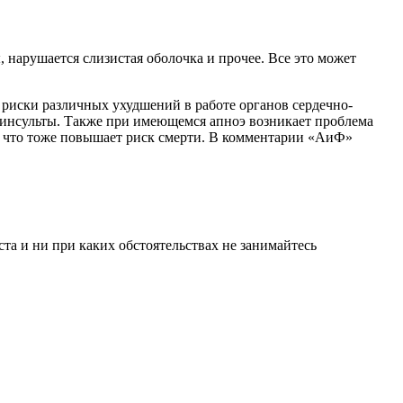
 риски различных ухудшений в работе органов сердечно-
 инсульты. Также при имеющемся апноэ возникает проблема
 что тоже повышает риск смерти. В комментарии «АиФ»
а и ни при каких обстоятельствах не занимайтесь