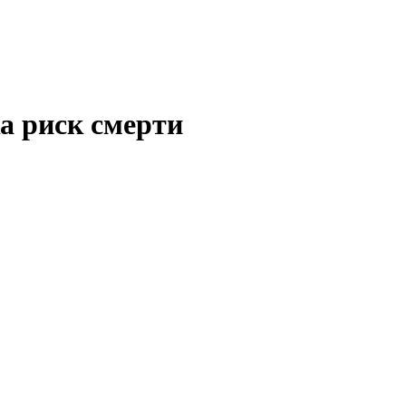
а риск смерти