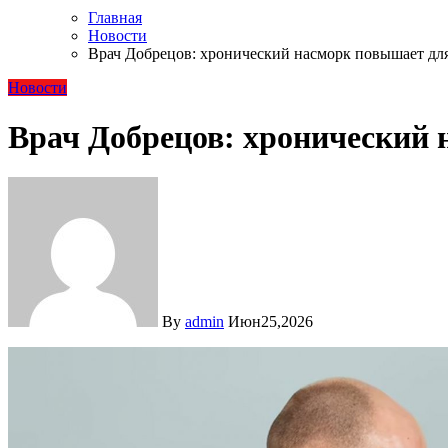
Главная
Новости
Врач Добрецов: хронический насморк повышает для
Новости
Врач Добрецов: хронический 
By
admin
Июн25,2026