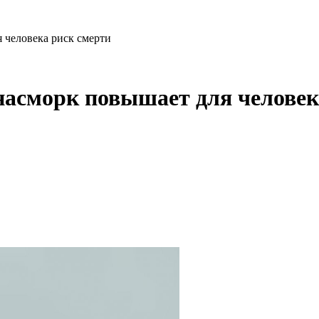
 человека риск смерти
насморк повышает для человек