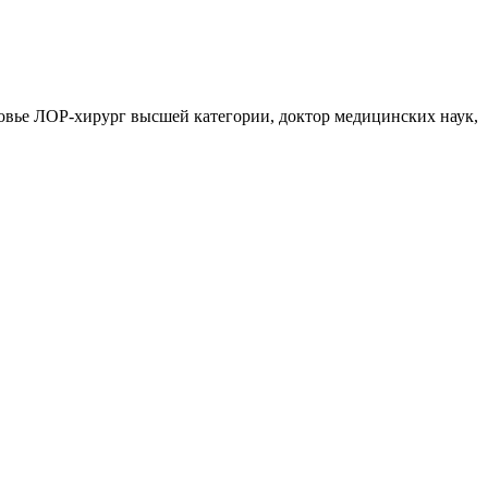
вье ЛОР-хирург высшей категории, доктор медицинских наук,