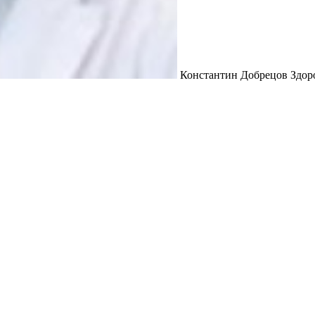
Константин Добрецов Здоро