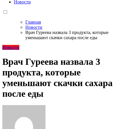
Новости
Главная
Новости
Врач Гуреева назвала 3 продукта, которые
уменьшают скачки сахара после еды
Новости
Врач Гуреева назвала 3
продукта, которые
уменьшают скачки сахара
после еды