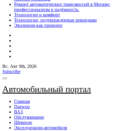
Ремонт автоматических трансмиссий в Москве:
профессионализм и надёжность.
Технологии и комфорт
Технологии, подтвержденные рекордами
Эволюция как принцип
Вс. Авг 9th, 2026
Subscribe
Автомобильный портал
Главная
Daewoo
ВАЗ
Обслуживание
Шевроле
Эксплуатация автомобиля