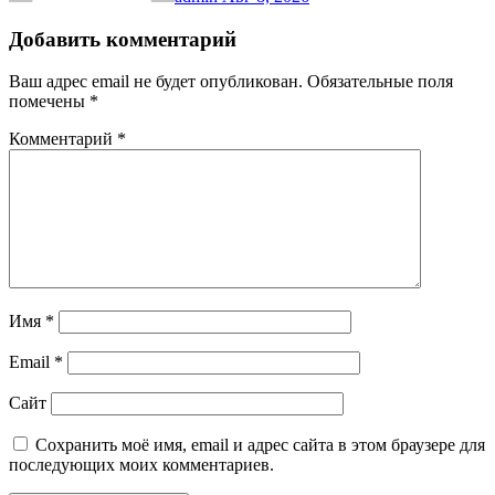
Добавить комментарий
Ваш адрес email не будет опубликован.
Обязательные поля
помечены
*
Комментарий
*
Имя
*
Email
*
Сайт
Сохранить моё имя, email и адрес сайта в этом браузере для
последующих моих комментариев.