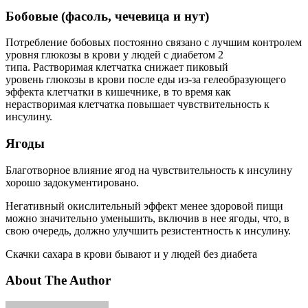
Бобовые (фасоль, чечевица и нут)
Потребление бобовых постоянно связано с лучшим контролем
уровня глюкозы в крови у людей с диабетом 2
типа. Растворимая клетчатка снижает пиковый
уровень глюкозы в крови после еды из-за гелеобразующего
эффекта клетчатки в кишечнике, в то время как
нерастворимая клетчатка повышает чувствительность к
инсулину.
Ягоды
Благотворное влияние ягод на чувствительность к инсулину
хорошо задокументировано.
Негативный окислительный эффект менее здоровой пищи
можно значительно уменьшить, включив в нее ягоды, что, в
свою очередь, должно улучшить резистентность к инсулину.
Скачки сахара в крови бывают и у людей без диабета
About The Author