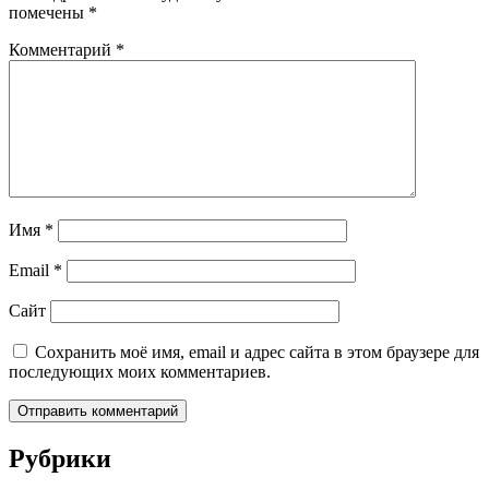
помечены
*
Комментарий
*
Имя
*
Email
*
Сайт
Сохранить моё имя, email и адрес сайта в этом браузере для
последующих моих комментариев.
Рубрики