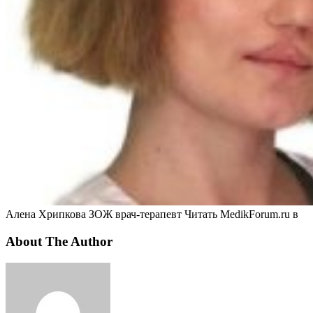
Алена Хрипкова ЗОЖ врач-терапевт
Читать MedikForum.ru в
About The Author