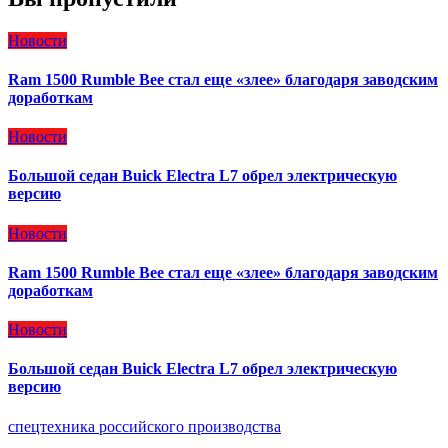
Новости
Ram 1500 Rumble Bee стал еще «злее» благодаря заводским
доработкам
Новости
Большой седан Buick Electra L7 обрел электрическую
версию
Новости
Ram 1500 Rumble Bee стал еще «злее» благодаря заводским
доработкам
Новости
Большой седан Buick Electra L7 обрел электрическую
версию
спецтехника российского производства