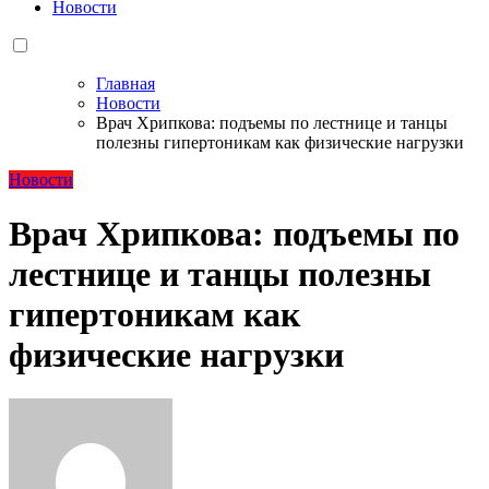
Новости
Главная
Новости
Врач Хрипкова: подъемы по лестнице и танцы
полезны гипертоникам как физические нагрузки
Новости
Врач Хрипкова: подъемы по
лестнице и танцы полезны
гипертоникам как
физические нагрузки