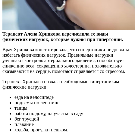
Терапевт Алена Хрипкова перечислила те виды
физических нагрузок, которые нужны при гипертонии.
Врач Хрипкова констатировала, что гипертоники не должны
избегать физических нагрузок. Правильные нагрузки
улучшают контроль артериального давления, способствует
снижению веса, сокращению холестерина, положительно
сказываются на сердце, помогают справляется со стрессом.
Терапевт Хрипкова назвала необходимые гипертоникам
физические нагрузки:
езда на велосипеде
подъемы по лестнице
танцы
работа по дому, на участке в саду
бег трусцой
плавание
ходьба, прогулки пешком.