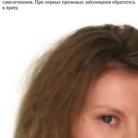
самолечением. При первых признаках заболевания обратитесь
к врачу.