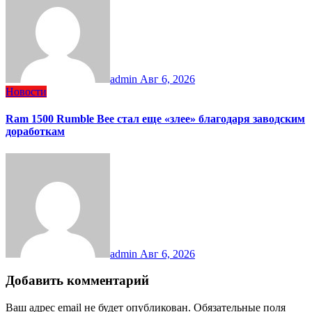
admin
Авг 6, 2026
Новости
Ram 1500 Rumble Bee стал еще «злее» благодаря заводским
доработкам
admin
Авг 6, 2026
Добавить комментарий
Ваш адрес email не будет опубликован.
Обязательные поля