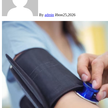
By
admin
Июн25,2026