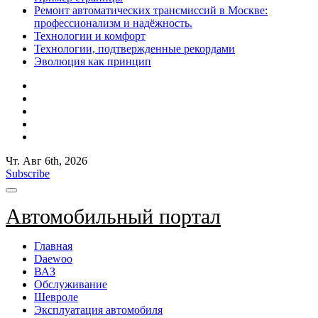
Ремонт автоматических трансмиссий в Москве:
профессионализм и надёжность.
Технологии и комфорт
Технологии, подтвержденные рекордами
Эволюция как принцип
Чт. Авг 6th, 2026
Subscribe
Автомобильный портал
Главная
Daewoo
ВАЗ
Обслуживание
Шевроле
Эксплуатация автомобиля