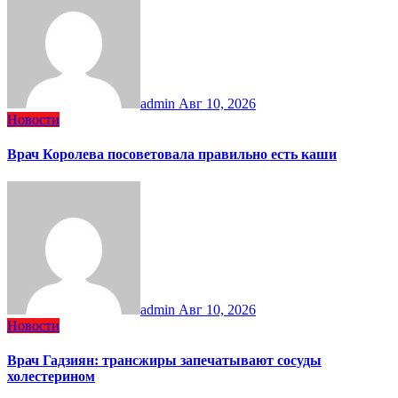
admin
Авг 10, 2026
Новости
Врач Королева посоветовала правильно есть каши
admin
Авг 10, 2026
Новости
Врач Гадзиян: трансжиры запечатывают сосуды
холестерином