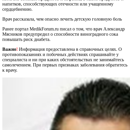
напитков, способствующих отечности или учащенному
сердцебиению.
Врач рассказала, чем опасно лечить детскую головную боль
Ранее портал MedikForum.ru писал о том, что врач Александр
Мясников предупредил о способности виноградного сока
повышать риск диабета.
Важно
!
Информация предоставлена в справочных целях. О
противопоказаниях и побочных действиях спрашивайте у
специалиста и ни при каких обстоятельствах не занимайтесь
самолечением. При первых признаках заболевания обратитесь
к врачу.