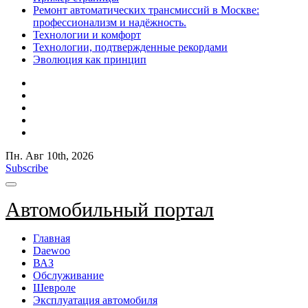
Ремонт автоматических трансмиссий в Москве:
профессионализм и надёжность.
Технологии и комфорт
Технологии, подтвержденные рекордами
Эволюция как принцип
Пн. Авг 10th, 2026
Subscribe
Автомобильный портал
Главная
Daewoo
ВАЗ
Обслуживание
Шевроле
Эксплуатация автомобиля