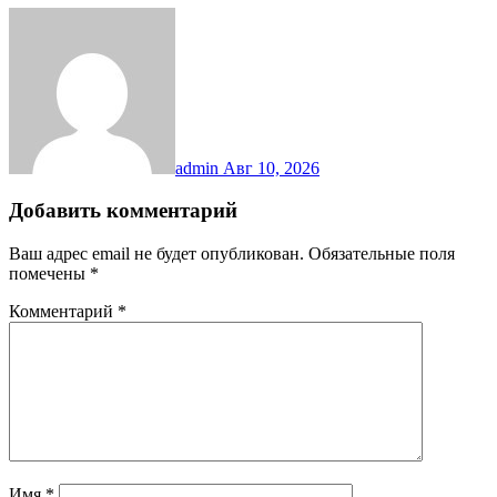
admin
Авг 10, 2026
Добавить комментарий
Ваш адрес email не будет опубликован.
Обязательные поля
помечены
*
Комментарий
*
Имя
*