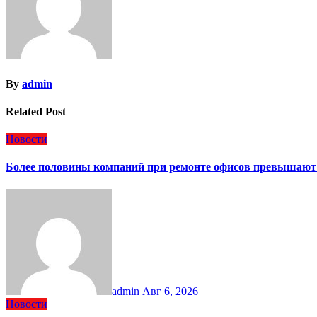
By
admin
Related Post
Новости
Более половины компаний при ремонте офисов превышают
admin
Авг 6, 2026
Новости