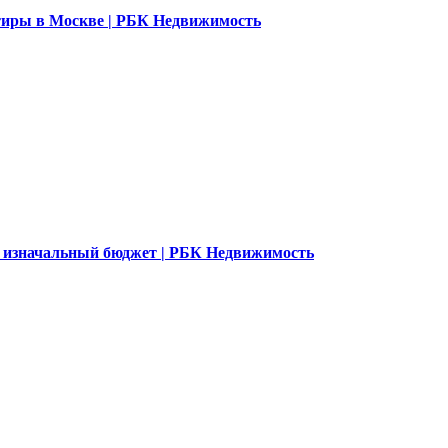
ртиры в Москве | РБК Недвижимость
 изначальный бюджет | РБК Недвижимость