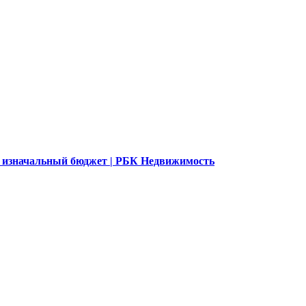
 изначальный бюджет | РБК Недвижимость