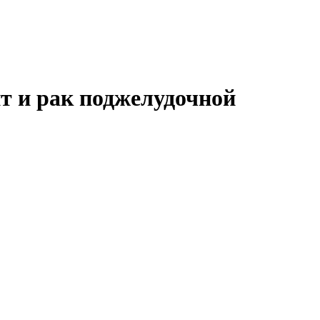
т и рак поджелудочной