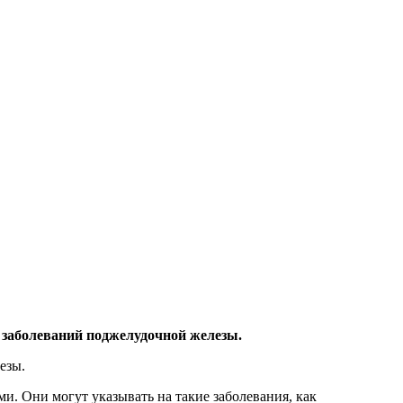
 заболеваний поджелудочной железы.
езы.