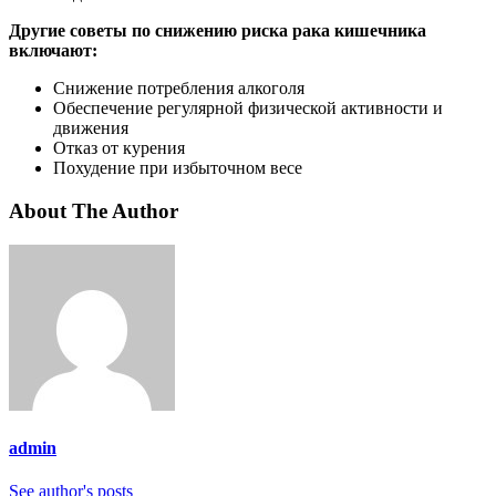
Другие советы по снижению риска рака кишечника
включают:
Снижение потребления алкоголя
Обеспечение регулярной физической активности и
движения
Отказ от курения
Похудение при избыточном весе
About The Author
admin
See author's posts