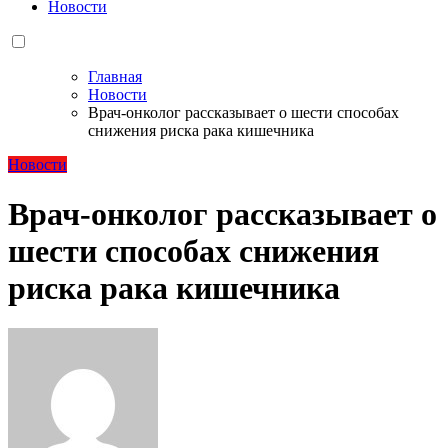
Новости
Главная
Новости
Врач-онколог рассказывает о шести способах
снижения риска рака кишечника
Новости
Врач-онколог рассказывает о
шести способах снижения
риска рака кишечника