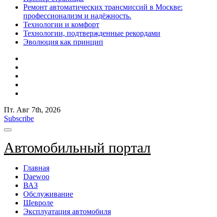
Ремонт автоматических трансмиссий в Москве:
профессионализм и надёжность.
Технологии и комфорт
Технологии, подтвержденные рекордами
Эволюция как принцип
Пт. Авг 7th, 2026
Subscribe
Автомобильный портал
Главная
Daewoo
ВАЗ
Обслуживание
Шевроле
Эксплуатация автомобиля