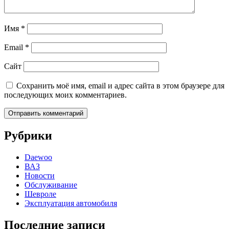
Имя
*
Email
*
Сайт
Сохранить моё имя, email и адрес сайта в этом браузере для
последующих моих комментариев.
Рубрики
Daewoo
ВАЗ
Новости
Обслуживание
Шевроле
Эксплуатация автомобиля
Последние записи