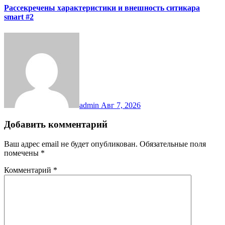
Рассекречены характеристики и внешность ситикара
smart #2
admin
Авг 7, 2026
Добавить комментарий
Ваш адрес email не будет опубликован.
Обязательные поля
помечены
*
Комментарий
*