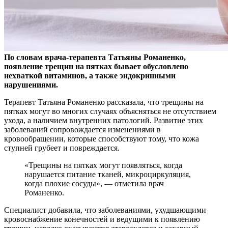
По словам врача-терапевта Татьяны Романенко,
появление трещин на пятках бывает обусловлено
нехваткой витаминов, а также эндокринными
нарушениями.
Терапевт
Татьяна Романенко рассказала, что трещины на
пятках могут во многих случаях объясняться не отсутствием
ухода, а наличием внутренних патологий. Развитие этих
заболеваний сопровождается изменениями в
кровообращении, которые способствуют тому, что кожа
ступней грубеет и повреждается.
«Трещины на пятках могут появляться, когда
нарушается питание тканей, микроциркуляция,
когда плохие сосуды», — отметила врач
Романенко.
Специалист добавила, что заболеваниями, ухудшающими
кровоснабжение конечностей и ведущими к появлению