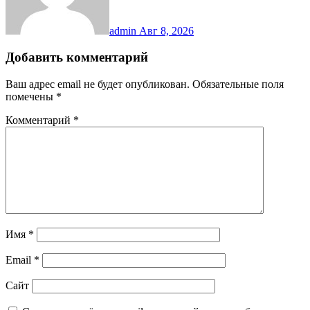
admin
Авг 8, 2026
Добавить комментарий
Ваш адрес email не будет опубликован.
Обязательные поля
помечены
*
Комментарий
*
Имя
*
Email
*
Сайт