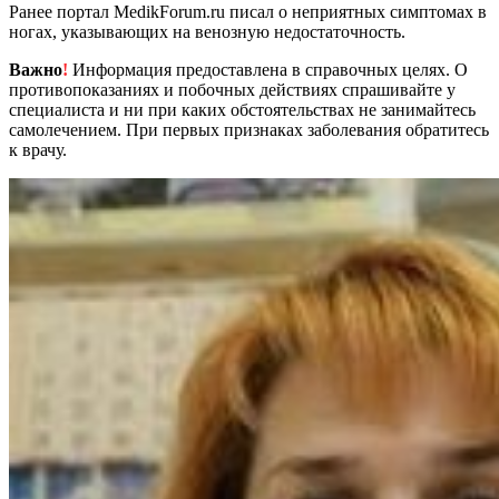
Ранее портал MedikForum.ru писал о неприятных симптомах в
ногах, указывающих на венозную недостаточность.
Важно
!
Информация предоставлена в справочных целях. О
противопоказаниях и побочных действиях спрашивайте у
специалиста и ни при каких обстоятельствах не занимайтесь
самолечением. При первых признаках заболевания обратитесь
к врачу.