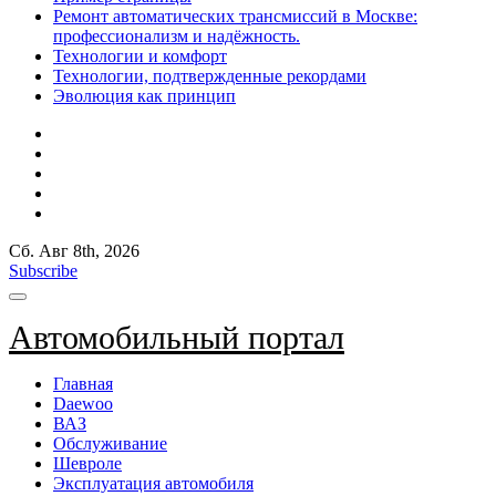
Ремонт автоматических трансмиссий в Москве:
профессионализм и надёжность.
Технологии и комфорт
Технологии, подтвержденные рекордами
Эволюция как принцип
Сб. Авг 8th, 2026
Subscribe
Автомобильный портал
Главная
Daewoo
ВАЗ
Обслуживание
Шевроле
Эксплуатация автомобиля