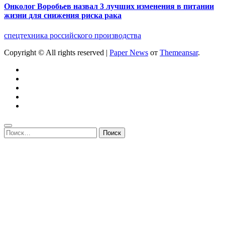
Онколог Воробьев назвал 3 лучших изменения в питании
жизни для снижения риска рака
спецтехника российского производства
Copyright © All rights reserved
|
Paper News
от
Themeansar
.
Найти: