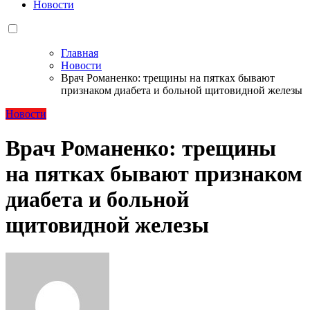
Новости
Главная
Новости
Врач Романенко: трещины на пятках бывают
признаком диабета и больной щитовидной железы
Новости
Врач Романенко: трещины
на пятках бывают признаком
диабета и больной
щитовидной железы