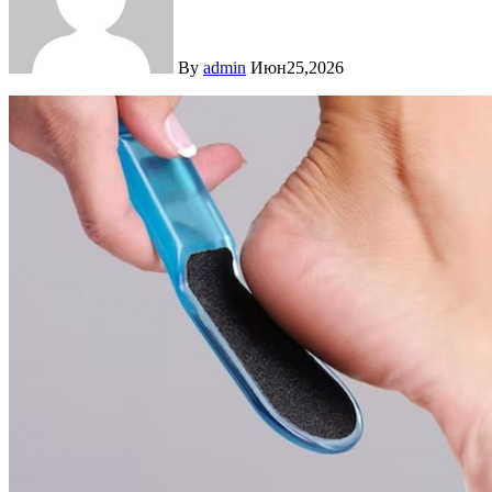
By
admin
Июн25,2026