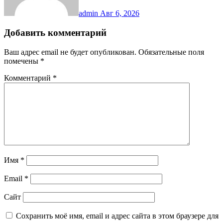
admin
Авг 6, 2026
Добавить комментарий
Ваш адрес email не будет опубликован.
Обязательные поля
помечены
*
Комментарий
*
Имя
*
Email
*
Сайт
Сохранить моё имя, email и адрес сайта в этом браузере для