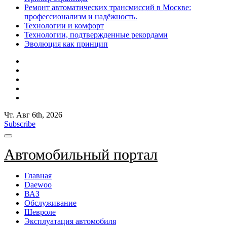
Ремонт автоматических трансмиссий в Москве:
профессионализм и надёжность.
Технологии и комфорт
Технологии, подтвержденные рекордами
Эволюция как принцип
Чт. Авг 6th, 2026
Subscribe
Автомобильный портал
Главная
Daewoo
ВАЗ
Обслуживание
Шевроле
Эксплуатация автомобиля