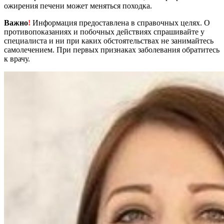
ожирения печени может меняться походка.
Важно
!
Информация предоставлена в справочных целях. О
противопоказаниях и побочных действиях спрашивайте у
специалиста и ни при каких обстоятельствах не занимайтесь
самолечением. При первых признаках заболевания обратитесь
к врачу.