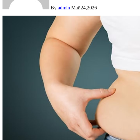
By
admin
Май24,2026