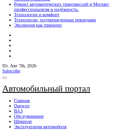
Ремонт автоматических трансмиссий в Москве:
профессионализм и надёжность.
Технологии и комфорт
Технологии, подтвержденные рекордами
Эволюция как принцип
Пт. Авг 7th, 2026
Subscribe
Автомобильный портал
Главная
Daewoo
ВАЗ
Обслуживание
Шевроле
Эксплуатация автомобиля