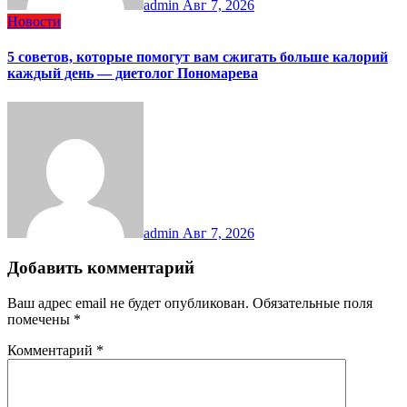
admin
Авг 7, 2026
Новости
5 советов, которые помогут вам сжигать больше калорий
каждый день — диетолог Пономарева
admin
Авг 7, 2026
Добавить комментарий
Ваш адрес email не будет опубликован.
Обязательные поля
помечены
*
Комментарий
*