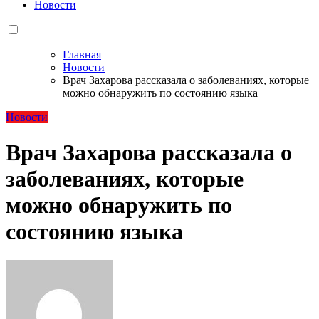
Новости
Главная
Новости
Врач Захарова рассказала о заболеваниях, которые
можно обнаружить по состоянию языка
Новости
Врач Захарова рассказала о
заболеваниях, которые
можно обнаружить по
состоянию языка