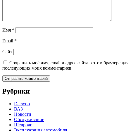
Имя
*
Email
*
Сайт
Сохранить моё имя, email и адрес сайта в этом браузере для
последующих моих комментариев.
Рубрики
Daewoo
ВАЗ
Новости
Обслуживание
Шевроле
Эксплуатация автомобиля