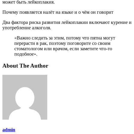
может быть лейкоплакия.
Почему появляется налёт на языке и о чём он говорит
Два фактора риска развития лейкоплакии включают курение и
употребление алкоголя.
«Важно следить за этим, потому что пятна могут
перерасти в рак, поэтому поговорите со своим
стоматологом или врачом, если заметите что-то
подобное».
About The Author
admin