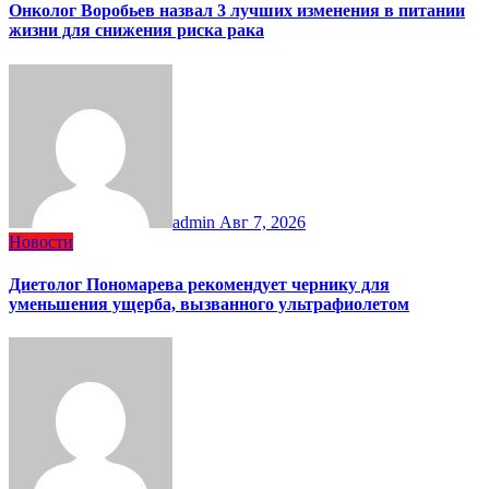
Онколог Воробьев назвал 3 лучших изменения в питании
жизни для снижения риска рака
admin
Авг 7, 2026
Новости
Диетолог Пономарева рекомендует чернику для
уменьшения ущерба, вызванного ультрафиолетом