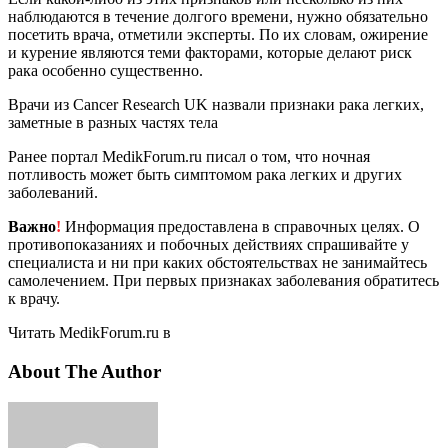
наблюдаются в течение долгого времени, нужно обязательно
посетить врача, отметили эксперты. По их словам, ожирение
и курение являются теми факторами, которые делают риск
рака особенно существенно.
Врачи из Cancer Research UK назвали признаки рака легких,
заметные в разных частях тела
Ранее портал MedikForum.ru писал о том, что ночная
потливость может быть симптомом рака легких и других
заболеваний.
Важно
!
Информация предоставлена в справочных целях. О
противопоказаниях и побочных действиях спрашивайте у
специалиста и ни при каких обстоятельствах не занимайтесь
самолечением. При первых признаках заболевания обратитесь
к врачу.
Читать MedikForum.ru в
About The Author