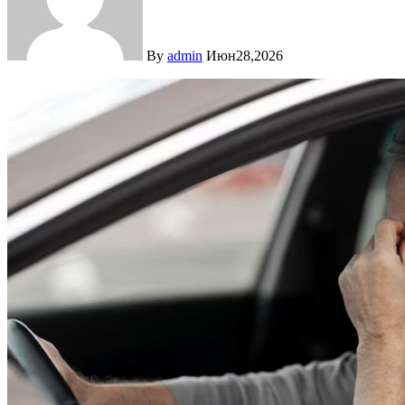
By
admin
Июн28,2026