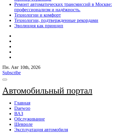
Ремонт автоматических трансмиссий в Москве:
профессионализм и надёжность.
Технологии и комфорт
Технологии, подтвержденные рекордами
Эволюция как принцип
Пн. Авг 10th, 2026
Subscribe
Автомобильный портал
Главная
Daewoo
ВАЗ
Обслуживание
Шевроле
Эксплуатация автомобиля