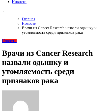
Новости
Главная
Новости
Врачи из Cancer Research назвали одышку и
утомляемость среди признаков рака
Новости
Врачи из Cancer Research
назвали одышку и
утомляемость среди
признаков рака