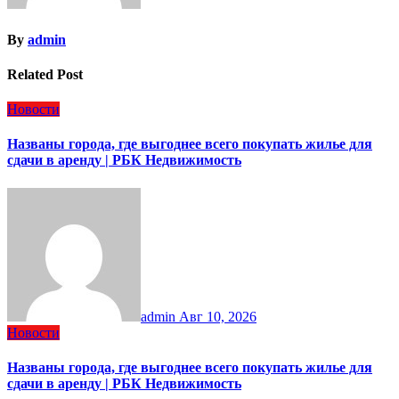
By
admin
Related Post
Новости
Названы города, где выгоднее всего покупать жилье для
сдачи в аренду | РБК Недвижимость
admin
Авг 10, 2026
Новости
Названы города, где выгоднее всего покупать жилье для
сдачи в аренду | РБК Недвижимость