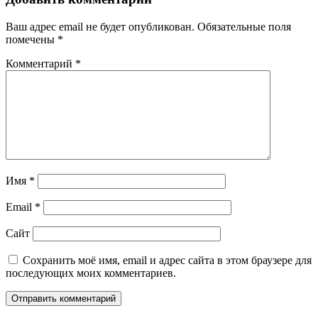
Ваш адрес email не будет опубликован.
Обязательные поля
помечены
*
Комментарий
*
Имя
*
Email
*
Сайт
Сохранить моё имя, email и адрес сайта в этом браузере для
последующих моих комментариев.