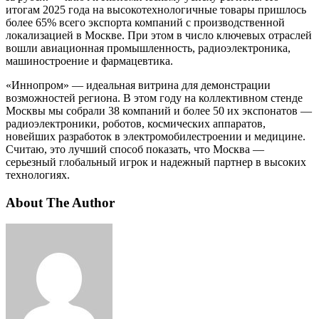
итогам 2025 года на высокотехнологичные товары пришлось
более 65% всего экспорта компаний с производственной
локализацией в Москве. При этом в число ключевых отраслей
вошли авиационная промышленность, радиоэлектроника,
машиностроение и фармацевтика.
«Иннопром» — идеальная витрина для демонстрации
возможностей региона. В этом году на коллективном стенде
Москвы мы собрали 38 компаний и более 50 их экспонатов —
радиоэлектроники, роботов, космических аппаратов,
новейших разработок в электромобилестроении и медицине.
Считаю, это лучший способ показать, что Москва —
серьезный глобальный игрок и надежный партнер в высоких
технологиях.
About The Author