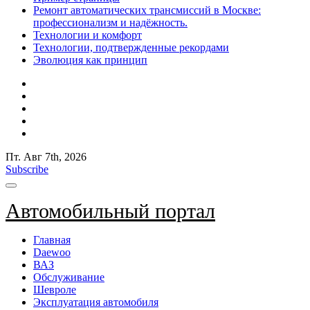
Ремонт автоматических трансмиссий в Москве:
профессионализм и надёжность.
Технологии и комфорт
Технологии, подтвержденные рекордами
Эволюция как принцип
Пт. Авг 7th, 2026
Subscribe
Автомобильный портал
Главная
Daewoo
ВАЗ
Обслуживание
Шевроле
Эксплуатация автомобиля