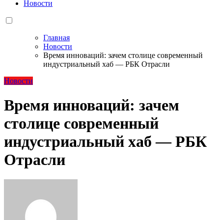
Новости
Главная
Новости
Время инноваций: зачем столице современный
индустриальный хаб — РБК Отрасли
Новости
Время инноваций: зачем
столице современный
индустриальный хаб — РБК
Отрасли