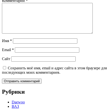
Комментарий
*
Имя
*
Email
*
Сайт
Сохранить моё имя, email и адрес сайта в этом браузере для
последующих моих комментариев.
Рубрики
Daewoo
ВАЗ