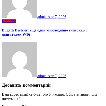
admin
Авг 7, 2026
Новости
Bugatti Destrier: еще один «последний» гиперкар с
двигателем W16
admin
Авг 7, 2026
Добавить комментарий
Ваш адрес email не будет опубликован.
Обязательные поля
помечены
*