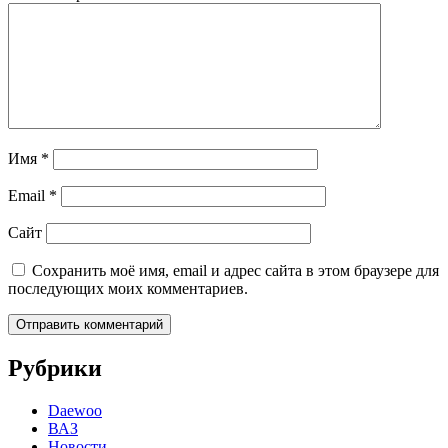
Имя
*
Email
*
Сайт
Сохранить моё имя, email и адрес сайта в этом браузере для
последующих моих комментариев.
Рубрики
Daewoo
ВАЗ
Новости