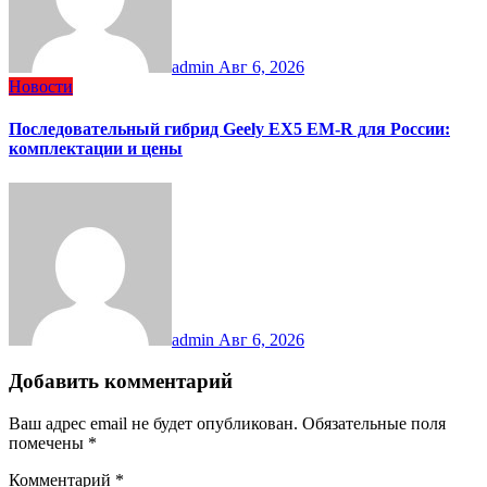
admin
Авг 6, 2026
Новости
Последовательный гибрид Geely EX5 EM-R для России:
комплектации и цены
admin
Авг 6, 2026
Добавить комментарий
Ваш адрес email не будет опубликован.
Обязательные поля
помечены
*
Комментарий
*