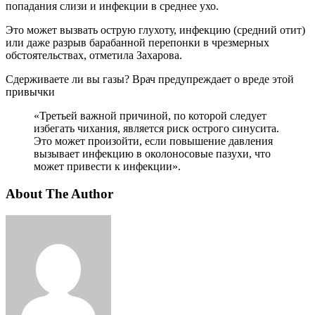
попадания слизи и инфекции в среднее ухо.
Это может вызвать острую глухоту, инфекцию (средний отит)
или даже разрыв барабанной перепонки в чрезмерных
обстоятельствах, отметила Захарова.
Сдерживаете ли вы газы? Врач предупреждает о вреде этой
привычки
«Третьей важной причиной, по которой следует
избегать чихания, является риск острого синусита.
Это может произойти, если повышение давления
вызывает инфекцию в околоносовые пазухи, что
может привести к инфекции».
About The Author