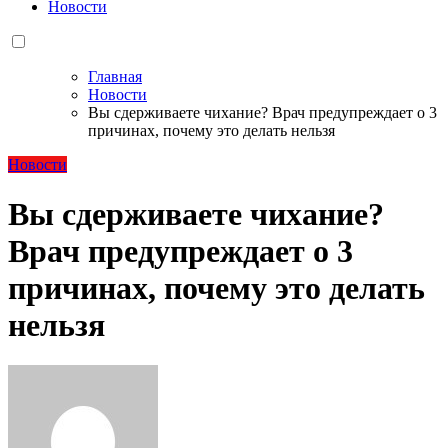
Новости
Главная
Новости
Вы сдерживаете чихание? Врач предупреждает о 3
причинах, почему это делать нельзя
Новости
Вы сдерживаете чихание?
Врач предупреждает о 3
причинах, почему это делать
нельзя