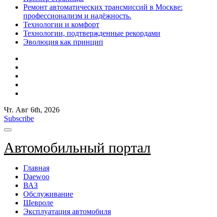
Ремонт автоматических трансмиссий в Москве:
профессионализм и надёжность.
Технологии и комфорт
Технологии, подтвержденные рекордами
Эволюция как принцип
Чт. Авг 6th, 2026
Subscribe
Автомобильный портал
Главная
Daewoo
ВАЗ
Обслуживание
Шевроле
Эксплуатация автомобиля