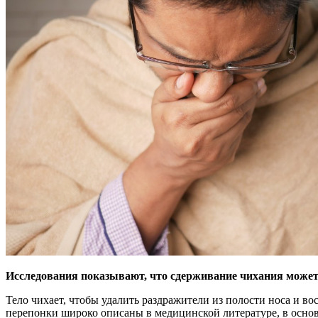
Исследования показывают, что сдерживание чихания может
Тело чихает, чтобы удалить
раздражители из полости носа и во
перепонки широко описаны в медицинской литературе, в основ