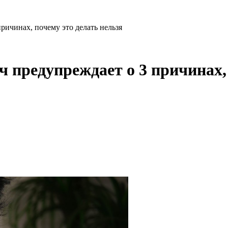
ричинах, почему это делать нельзя
 предупреждает о 3 причинах, 