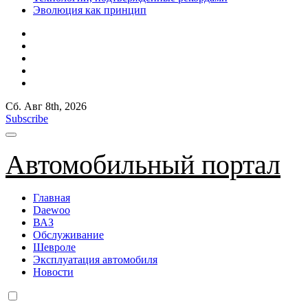
Эволюция как принцип
Сб. Авг 8th, 2026
Subscribe
Автомобильный портал
Главная
Daewoo
ВАЗ
Обслуживание
Шевроле
Эксплуатация автомобиля
Новости