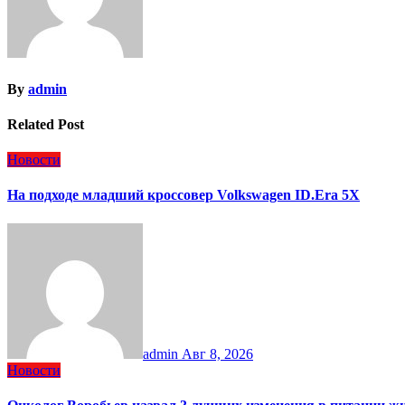
By
admin
Related Post
Новости
На подходе младший кроссовер Volkswagen ID.Era 5X
admin
Авг 8, 2026
Новости