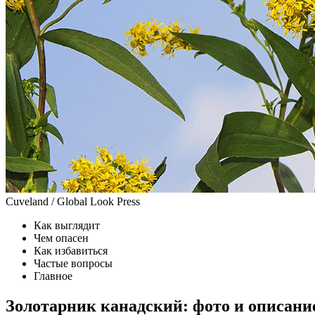
Cuveland / Global Look Press
Как выглядит
Чем опасен
Как избавиться
Частые вопросы
Главное
Золотарник канадский: фото и описани