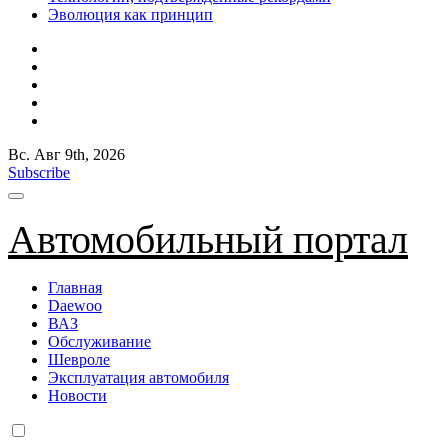
Эволюция как принцип
Вс. Авг 9th, 2026
Subscribe
Автомобильный портал
Главная
Daewoo
ВАЗ
Обслуживание
Шевроле
Эксплуатация автомобиля
Новости