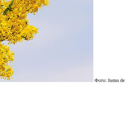
Фото: Justus de