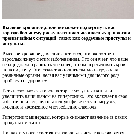
Высокое кровяное давление может подвергнуть вас
гораздо большему риску потенциально опасных для жизни
чрезвычайных ситуаций, таких как сердечные приступы и
инсульты.
Высокое кровяное давление считается, что около трети
взрослых живут с этим заболеванием. Это означает, что ваше
сердце должно работать усерднее, чтобы перекачивать кровь
по всему телу. Это создает дополнительную нагрузку на
различные органы, делая вас уязвимыми для целого ряда
проблем со здоровьем.
Есть несколько факторов, которые могут вызвать или
увеличить ваши шансы на гипертонию. Это включает в себя
избыточный вес, недостаточную физическую нагрузку,
курение и чрезмерное употребление алкоголя.
Гипертония: минералы, которые снижают давление (в каких
продуктах искать)
Но, как и многие состояния здоровья, диета также является