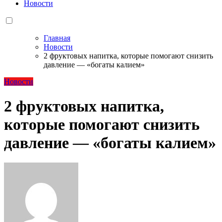
Новости
Главная
Новости
2 фруктовых напитка, которые помогают снизить
давление — «богаты калием»
Новости
2 фруктовых напитка,
которые помогают снизить
давление — «богаты калием»