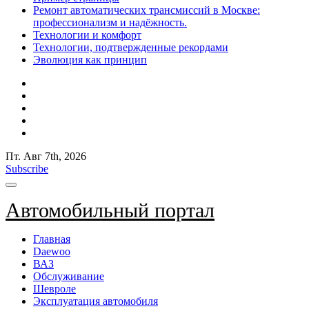
Ремонт автоматических трансмиссий в Москве:
профессионализм и надёжность.
Технологии и комфорт
Технологии, подтвержденные рекордами
Эволюция как принцип
Пт. Авг 7th, 2026
Subscribe
Автомобильный портал
Главная
Daewoo
ВАЗ
Обслуживание
Шевроле
Эксплуатация автомобиля