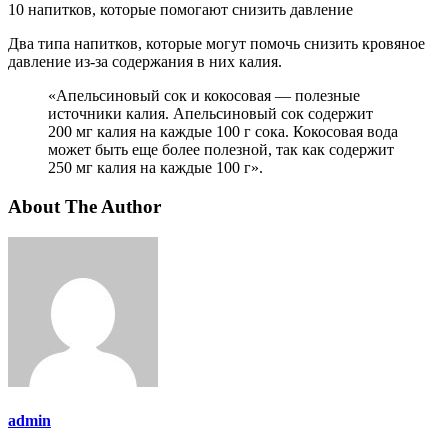
10 напитков, которые помогают снизить давление
Два типа напитков, которые могут помочь снизить кровяное
давление из-за содержания в них калия.
«Апельсиновый сок и кокосовая — полезные
источники калия. Апельсиновый сок содержит
200 мг калия на каждые 100 г сока. Кокосовая вода
может быть еще более полезной, так как содержит
250 мг калия на каждые 100 г».
About The Author
admin