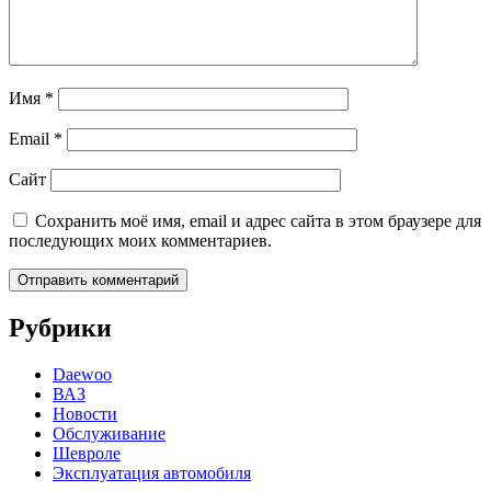
Имя
*
Email
*
Сайт
Сохранить моё имя, email и адрес сайта в этом браузере для
последующих моих комментариев.
Рубрики
Daewoo
ВАЗ
Новости
Обслуживание
Шевроле
Эксплуатация автомобиля