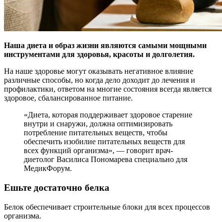
Наша диета и образ жизни являются самыми мощными
инструментами для здоровья, красоты и долголетия.
На наше здоровье могут оказывать негативное влияние
различные способы, но когда дело доходит до лечения и
профилактики, ответом на многие состояния всегда является
здоровое, сбалансированное питание.
«Диета, которая поддерживает здоровое старение
внутри и снаружи, должна оптимизировать
потребление питательных веществ, чтобы
обеспечить изобилие питательных веществ для
всех функций организма», — говорит врач-
диетолог Василиса Пономарева специально для
МедикФорум.
Ешьте достаточно белка
Белок обеспечивает строительные блоки для всех процессов
организма.