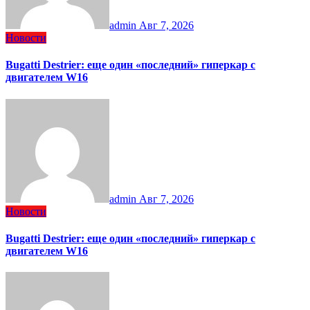
admin
Авг 7, 2026
Новости
Bugatti Destrier: еще один «последний» гиперкар с
двигателем W16
admin
Авг 7, 2026
Новости
Bugatti Destrier: еще один «последний» гиперкар с
двигателем W16