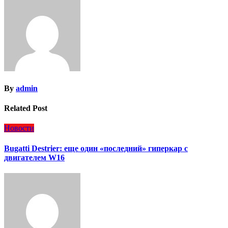
By
admin
Related Post
Новости
Bugatti Destrier: еще один «последний» гиперкар с
двигателем W16