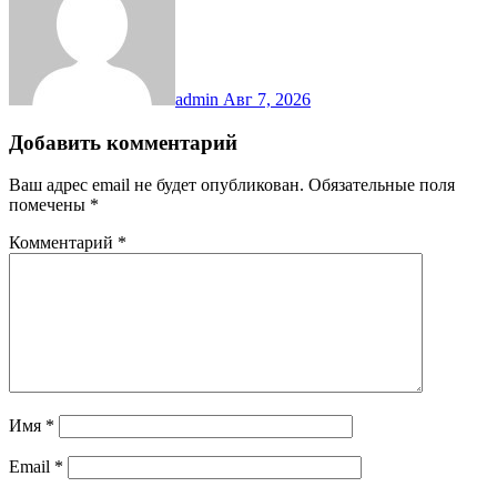
admin
Авг 7, 2026
Добавить комментарий
Ваш адрес email не будет опубликован.
Обязательные поля
помечены
*
Комментарий
*
Имя
*
Email
*