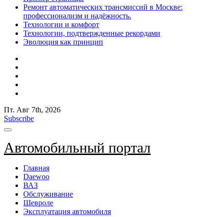
Ремонт автоматических трансмиссий в Москве:
профессионализм и надёжность.
Технологии и комфорт
Технологии, подтвержденные рекордами
Эволюция как принцип
Пт. Авг 7th, 2026
Subscribe
Автомобильный портал
Главная
Daewoo
ВАЗ
Обслуживание
Шевроле
Эксплуатация автомобиля