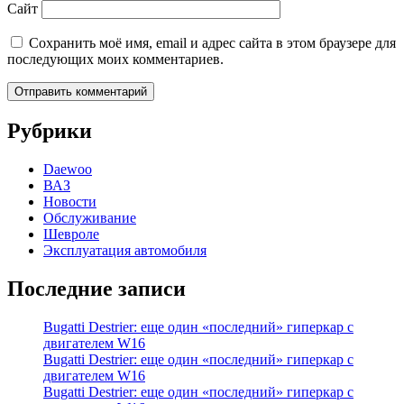
Сайт
Сохранить моё имя, email и адрес сайта в этом браузере для
последующих моих комментариев.
Рубрики
Daewoo
ВАЗ
Новости
Обслуживание
Шевроле
Эксплуатация автомобиля
Последние записи
Bugatti Destrier: еще один «последний» гиперкар с
двигателем W16
Bugatti Destrier: еще один «последний» гиперкар с
двигателем W16
Bugatti Destrier: еще один «последний» гиперкар с