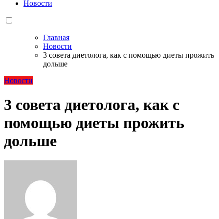
Новости
Главная
Новости
3 совета диетолога, как с помощью диеты прожить
дольше
Новости
3 совета диетолога, как с
помощью диеты прожить
дольше