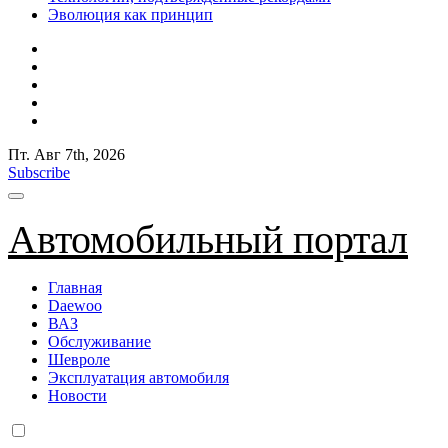
Эволюция как принцип
Пт. Авг 7th, 2026
Subscribe
Автомобильный портал
Главная
Daewoo
ВАЗ
Обслуживание
Шевроле
Эксплуатация автомобиля
Новости