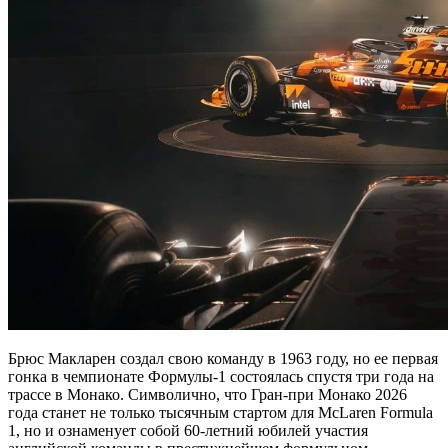
Брюс Макларен создал свою команду в 1963 году, но ее первая
гонка в чемпионате Формулы-1 состоялась спустя три года на
трассе в Монако. Символично, что Гран-при Монако 2026
года станет не только тысячным стартом для McLaren Formula
1, но и ознаменует собой 60-летний юбилей участия