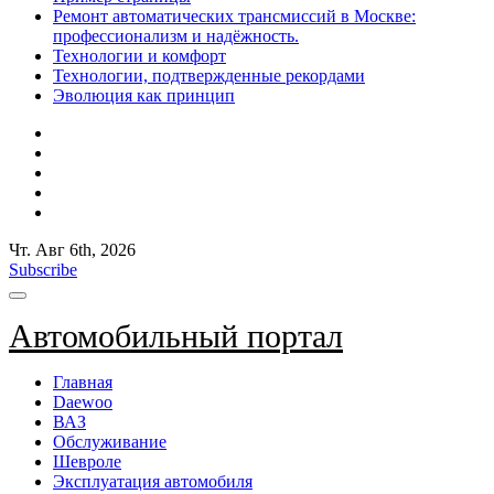
Ремонт автоматических трансмиссий в Москве:
профессионализм и надёжность.
Технологии и комфорт
Технологии, подтвержденные рекордами
Эволюция как принцип
Чт. Авг 6th, 2026
Subscribe
Автомобильный портал
Главная
Daewoo
ВАЗ
Обслуживание
Шевроле
Эксплуатация автомобиля