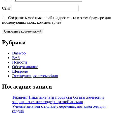
Сайт
Сохранить моё имя, email и адрес сайта в этом браузере для
последующих моих комментариев.
Рубрики
Daewoo
ВАЗ
Новости
Обслуживание
Шевроле
Эксплуатация автомобиля
Последние записи
Терапевт Никитина: эти продукты богаты железом и
защищают от железодефицитной анемии
Ученые заявили о пользе умеренных доз алкоголя для
сердца