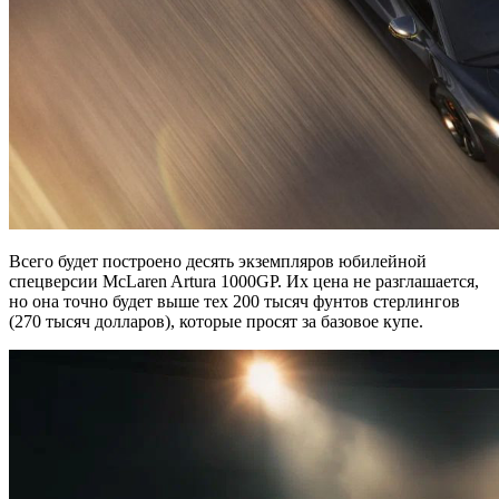
Всего будет построено десять экземпляров юбилейной
спецверсии McLaren Artura 1000GP. Их цена не разглашается,
но она точно будет выше тех 200 тысяч фунтов стерлингов
(270 тысяч долларов), которые просят за базовое купе.