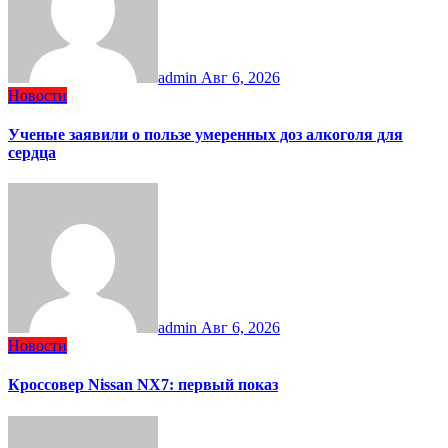
admin
Авг 6, 2026
Новости
Ученые заявили о пользе умеренных доз алкоголя для
сердца
admin
Авг 6, 2026
Новости
Кроссовер Nissan NX7: первый показ