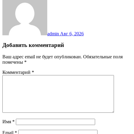
admin
Авг 6, 2026
Добавить комментарий
Ваш адрес email не будет опубликован.
Обязательные поля
помечены
*
Комментарий
*
Имя
*
Email
*