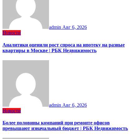
admin
Авг 6, 2026
Новости
Аналитики оценили рост спроса на ипотеку на разные
квартиры в Москве | РБК Недвижимость
admin
Авг 6, 2026
Новости
Более половины компаний при ремонте офисов
превышают изначальный бюджет | РБК Недвижимость