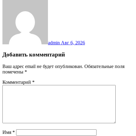
admin
Авг 6, 2026
Добавить комментарий
Ваш адрес email не будет опубликован.
Обязательные поля
помечены
*
Комментарий
*
Имя
*