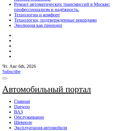
Ремонт автоматических трансмиссий в Москве:
профессионализм и надёжность.
Технологии и комфорт
Технологии, подтвержденные рекордами
Эволюция как принцип
Чт. Авг 6th, 2026
Subscribe
Автомобильный портал
Главная
Daewoo
ВАЗ
Обслуживание
Шевроле
Эксплуатация автомобиля