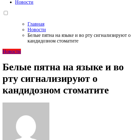
Новости
Главная
Новости
Белые пятна на языке и во рту сигнализируют о
кандидозном стоматите
Новости
Белые пятна на языке и во
рту сигнализируют о
кандидозном стоматите