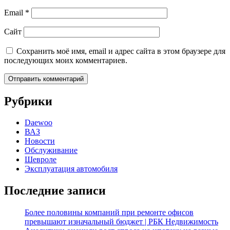
Email
*
Сайт
Сохранить моё имя, email и адрес сайта в этом браузере для
последующих моих комментариев.
Рубрики
Daewoo
ВАЗ
Новости
Обслуживание
Шевроле
Эксплуатация автомобиля
Последние записи
Более половины компаний при ремонте офисов
превышают изначальный бюджет | РБК Недвижимость