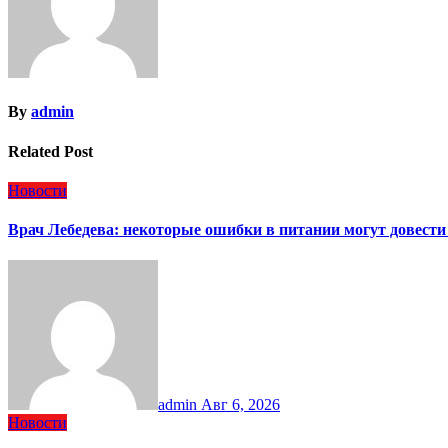
By
admin
Related Post
Новости
Врач Лебедева: некоторые ошибки в питании могут довести
admin
Авг 6, 2026
Новости