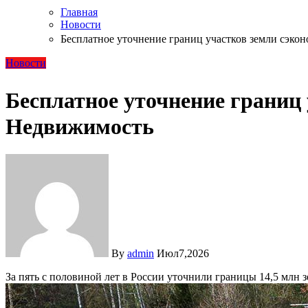
Главная
Новости
Бесплатное уточнение границ участков земли сэко
Новости
Бесплатное уточнение границ
Недвижимость
By
admin
Июл7,2026
За пять с половиной лет в России уточнили границы 14,5 млн 