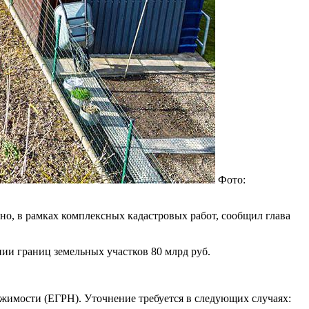
Фото:
но, в рамках комплексных кадастровых работ, сообщил глава
ии границ земельных участков 80 млрд руб.
ижимости (ЕГРН). Уточнение требуется в следующих случаях: