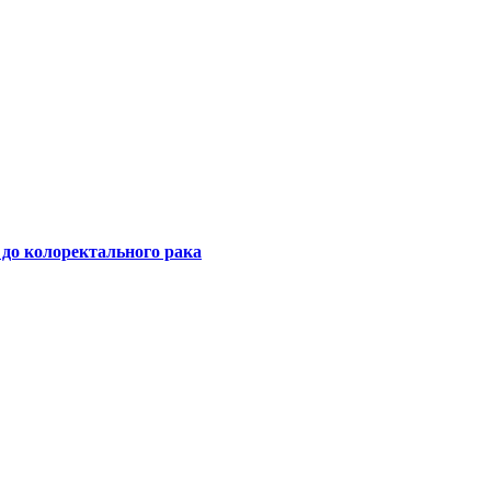
 до колоректального рака