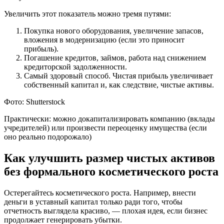
Увеличить этот показатель можно тремя путями:
Покупка нового оборудования, увеличение запасов,
вложения в модернизацию (если это приносит
прибыль).
Погашение кредитов, займов, работа над снижением
кредиторской задолженности.
Самый здоровый способ. Чистая прибыль увеличивает
собственный капитал и, как следствие, чистые активы.
Фото: Shutterstock
Практически: можно докапитализировать компанию (вклады
учредителей) или произвести переоценку имущества (если
оно реально подорожало)
Как улучшить размер чистых активов
без формального косметического роста
Остерегайтесь косметического роста. Например, внести
деньги в уставный капитал только ради того, чтобы
отчетность выглядела красиво, — плохая идея, если бизнес
продолжает генерировать убытки.