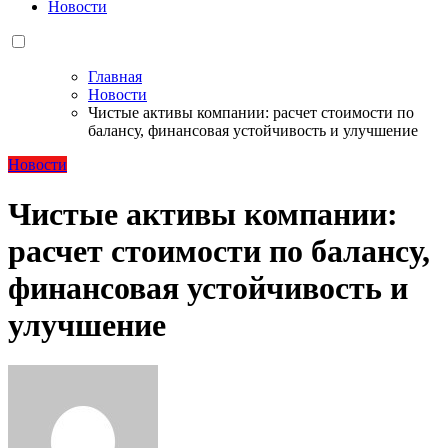
Новости
Главная
Новости
Чистые активы компании: расчет стоимости по
балансу, финансовая устойчивость и улучшение
Новости
Чистые активы компании:
расчет стоимости по балансу,
финансовая устойчивость и
улучшение