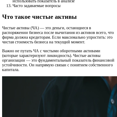
использовать показатель в анализе
Часто задаваемые вопросы
Что такое чистые активы
Чистые активы (ЧА) — это деньги, остающиеся в
распоряжении бизнеса после вычитания из активов всего, что
фирма должна кредиторам. Если максимально упростить: это
чистая стоимость бизнеса на текущий момент.
Важно не путать ЧА с чистыми оборотными активами
(которые характеризуют ликвидность). Чистые активы
организации — это фундаментальный показатель финансовой
устойчивости. Он напрямую связан с понятием собственного
капитала.