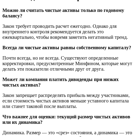
Можно ли считать чистые активы только по годовому
балансу?
Закон требует проводить расчет ежегодно. Однако для
внутреннего контроля рекомендуется делать это
ежеквартально, чтобы вовремя заметить негативный тренд.
Всегда ли чистые активы равны собственному капиталу?
Почти всегда, но не всегда. Существуют определенные
корректировки, предусмотренные Минфином, которые могут
делать эти показатели отличными друг от друга.
Может ли компания платить дивиденды при низких
чистых активах?
Закон запрещает распределять прибыль между участниками,
если стоимость чистых активов меньше уставного капитала
или станет таковой после выплаты.
Что важнее для оценки: текущий размер чистых активов
или их динамика?
Динамика. Размер — это «срез» состояния, а динамика — это