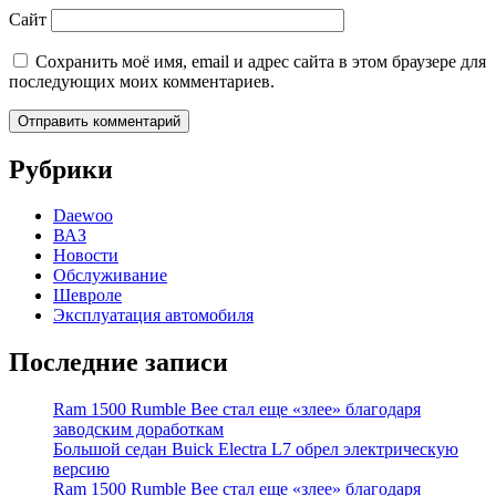
Сайт
Сохранить моё имя, email и адрес сайта в этом браузере для
последующих моих комментариев.
Рубрики
Daewoo
ВАЗ
Новости
Обслуживание
Шевроле
Эксплуатация автомобиля
Последние записи
Ram 1500 Rumble Bee стал еще «злее» благодаря
заводским доработкам
Большой седан Buick Electra L7 обрел электрическую
версию
Ram 1500 Rumble Bee стал еще «злее» благодаря