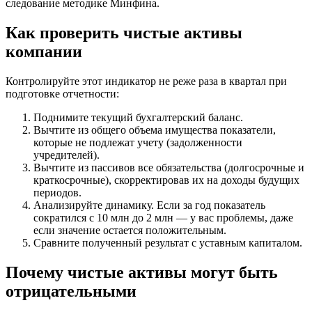
следование методике Минфина.
Как проверить чистые активы
компании
Контролируйте этот индикатор не реже раза в квартал при
подготовке отчетности:
Поднимите текущий бухгалтерский баланс.
Вычтите из общего объема имущества показатели,
которые не подлежат учету (задолженности
учредителей).
Вычтите из пассивов все обязательства (долгосрочные и
краткосрочные), скорректировав их на доходы будущих
периодов.
Анализируйте динамику. Если за год показатель
сократился с 10 млн до 2 млн — у вас проблемы, даже
если значение остается положительным.
Сравните полученный результат с уставным капиталом.
Почему чистые активы могут быть
отрицательными