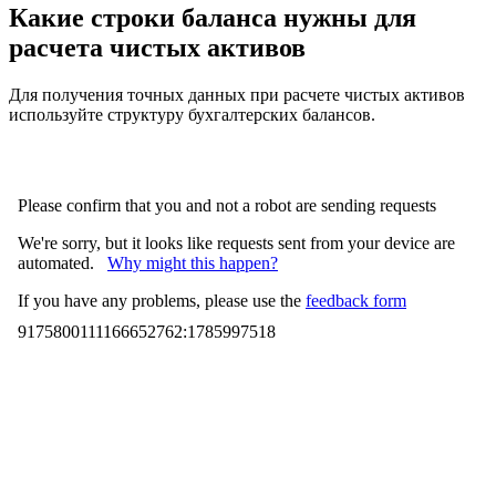
Какие строки баланса нужны для
расчета чистых активов
Для получения точных данных при расчете чистых активов
используйте структуру бухгалтерских балансов.