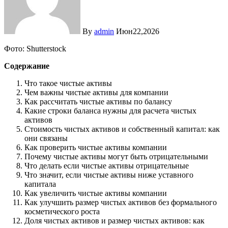
By
admin
Июн22,2026
Фото: Shutterstock
Содержание
Что такое чистые активы
Чем важны чистые активы для компании
Как рассчитать чистые активы по балансу
Какие строки баланса нужны для расчета чистых
активов
Стоимость чистых активов и собственный капитал: как
они связаны
Как проверить чистые активы компании
Почему чистые активы могут быть отрицательными
Что делать если чистые активы отрицательные
Что значит, если чистые активы ниже уставного
капитала
Как увеличить чистые активы компании
Как улучшить размер чистых активов без формального
косметического роста
Доля чистых активов и размер чистых активов: как