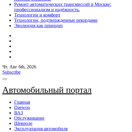
Ремонт автоматических трансмиссий в Москве:
профессионализм и надёжность.
Технологии и комфорт
Технологии, подтвержденные рекордами
Эволюция как принцип
Чт. Авг 6th, 2026
Subscribe
Автомобильный портал
Главная
Daewoo
ВАЗ
Обслуживание
Шевроле
Эксплуатация автомобиля