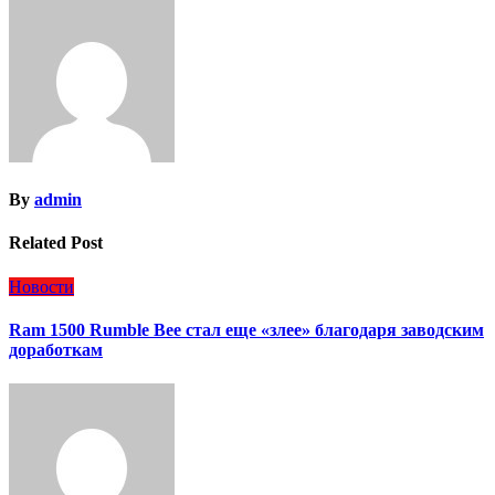
By
admin
Related Post
Новости
Ram 1500 Rumble Bee стал еще «злее» благодаря заводским
доработкам