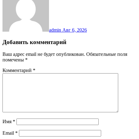
admin
Авг 6, 2026
Добавить комментарий
Ваш адрес email не будет опубликован.
Обязательные поля
помечены
*
Комментарий
*
Имя
*
Email
*