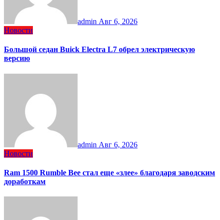
admin
Авг 6, 2026
Новости
Большой седан Buick Electra L7 обрел электрическую
версию
admin
Авг 6, 2026
Новости
Ram 1500 Rumble Bee стал еще «злее» благодаря заводским
доработкам