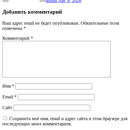
admin
Авг 8, 2026
Добавить комментарий
Ваш адрес email не будет опубликован.
Обязательные поля
помечены
*
Комментарий
*
Имя
*
Email
*
Сайт
Сохранить моё имя, email и адрес сайта в этом браузере для
последующих моих комментариев.