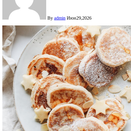
By
admin
Июн29,2026