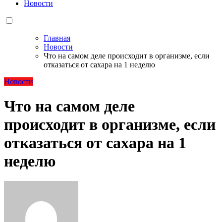
Новости
Главная
Новости
Что на самом деле происходит в организме, если
отказаться от сахара на 1 неделю
Новости
Что на самом деле
происходит в организме, если
отказаться от сахара на 1
неделю