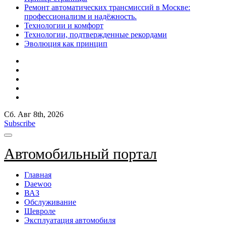
Ремонт автоматических трансмиссий в Москве:
профессионализм и надёжность.
Технологии и комфорт
Технологии, подтвержденные рекордами
Эволюция как принцип
Сб. Авг 8th, 2026
Subscribe
Автомобильный портал
Главная
Daewoo
ВАЗ
Обслуживание
Шевроле
Эксплуатация автомобиля