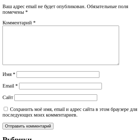
Ваш адрес email не будет опубликован.
Обязательные поля
помечены
*
Комментарий
*
Имя
*
Email
*
Сайт
Сохранить моё имя, email и адрес сайта в этом браузере для
последующих моих комментариев.
Рубрики