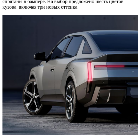
спрятаны в бампере. На выбор предложено шесть цветов
кузова, включая три новых оттенка.