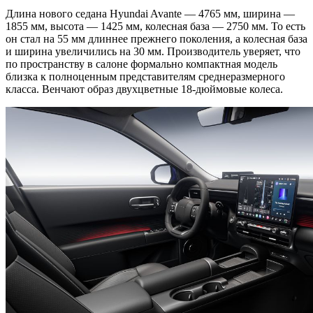
Длина нового седана Hyundai Avante — 4765 мм, ширина —
1855 мм, высота — 1425 мм, колесная база — 2750 мм. То есть
он стал на 55 мм длиннее прежнего поколения, а колесная база
и ширина увеличились на 30 мм. Производитель уверяет, что
по пространству в салоне формально компактная модель
близка к полноценным представителям среднеразмерного
класса. Венчают образ двухцветные 18-дюймовые колеса.