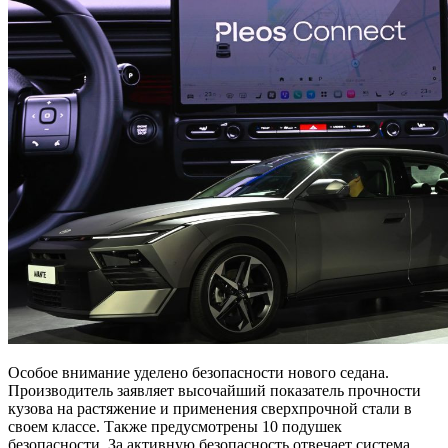
Особое внимание уделено безопасности нового седана.
Производитель заявляет высочайший показатель прочности
кузова на растяжение и применения сверхпрочной стали в
своем классе. Также предусмотрены 10 подушек
безопасности. За активную безопасность отвечает система