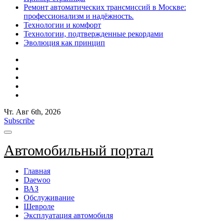
Ремонт автоматических трансмиссий в Москве:
профессионализм и надёжность.
Технологии и комфорт
Технологии, подтвержденные рекордами
Эволюция как принцип
Чт. Авг 6th, 2026
Subscribe
Автомобильный портал
Главная
Daewoo
ВАЗ
Обслуживание
Шевроле
Эксплуатация автомобиля