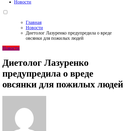
Новости
Главная
Новости
Диетолог Лазуренко предупредила о вреде
овсянки для пожилых людей
Новости
Диетолог Лазуренко
предупредила о вреде
овсянки для пожилых людей