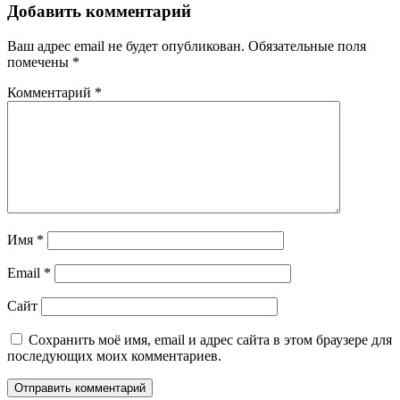
Добавить комментарий
Ваш адрес email не будет опубликован.
Обязательные поля
помечены
*
Комментарий
*
Имя
*
Email
*
Сайт
Сохранить моё имя, email и адрес сайта в этом браузере для
последующих моих комментариев.