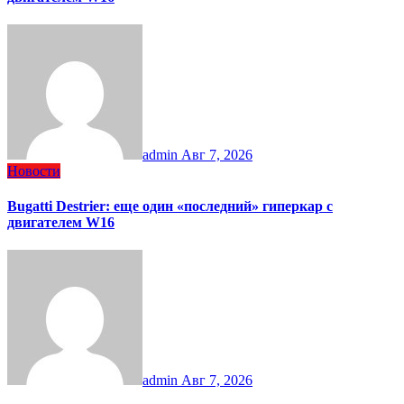
admin
Авг 7, 2026
Новости
Bugatti Destrier: еще один «последний» гиперкар с
двигателем W16
admin
Авг 7, 2026