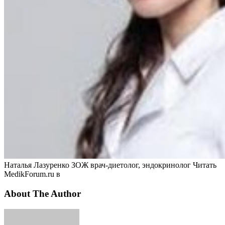
Наталья Лазуренко ЗОЖ врач-диетолог, эндокринолог
Читать
MedikForum.ru в
About The Author