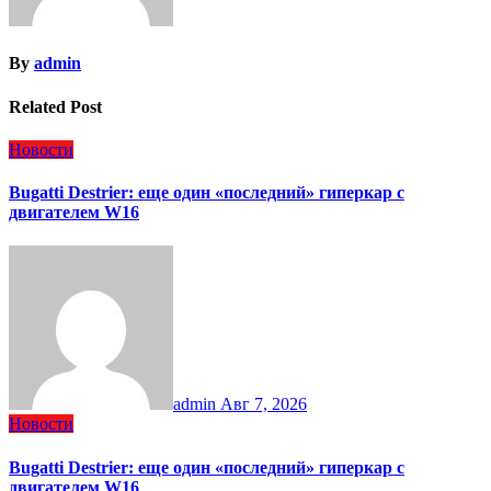
By
admin
Related Post
Новости
Bugatti Destrier: еще один «последний» гиперкар с
двигателем W16
admin
Авг 7, 2026
Новости
Bugatti Destrier: еще один «последний» гиперкар с
двигателем W16