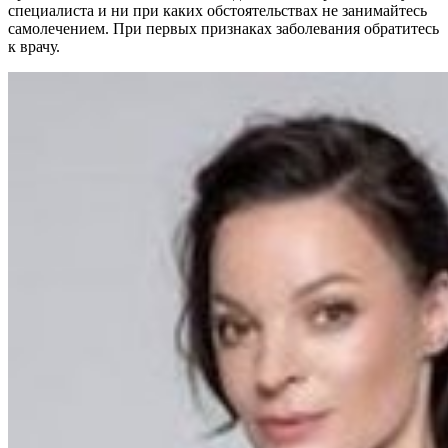
специалиста и ни при каких обстоятельствах не занимайтесь
самолечением. При первых признаках заболевания обратитесь
к врачу.