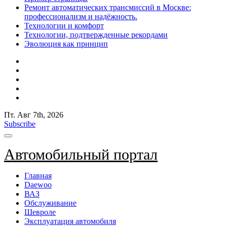
Ремонт автоматических трансмиссий в Москве:
профессионализм и надёжность.
Технологии и комфорт
Технологии, подтвержденные рекордами
Эволюция как принцип
Пт. Авг 7th, 2026
Subscribe
Автомобильный портал
Главная
Daewoo
ВАЗ
Обслуживание
Шевроле
Эксплуатация автомобиля